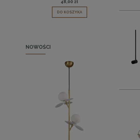
48,00 zł
DO KOSZYKA
NOWOŚCI