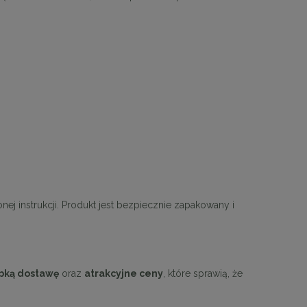
nej instrukcji. Produkt jest bezpiecznie zapakowany i
bką dostawę
oraz
atrakcyjne ceny
, które sprawią, że