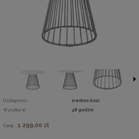
Dostępność:
średnia ilość
Wysyłka w:
48 godzin
1 299,00 zł
Cena: