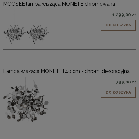
MOOSEE lampa wisząca MONETE chromowana
1 299,00 zł
DO KOSZYKA
Lampa wisząca MONETTI 40 cm - chrom, dekoracyjna
799,00 zł
DO KOSZYKA