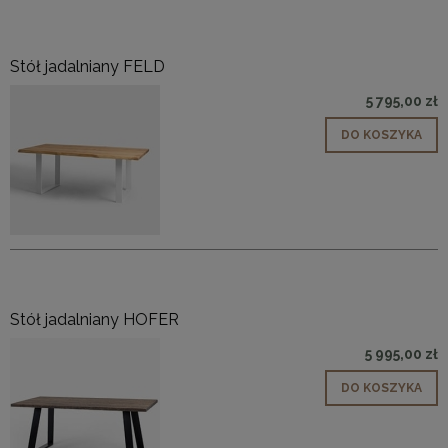
Stół jadalniany FELD
5 795,00 zł
DO KOSZYKA
Stół jadalniany HOFER
5 995,00 zł
DO KOSZYKA