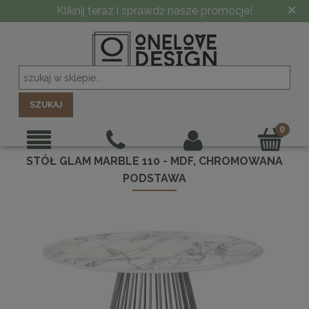
×
Kliknij teraz i sprawdź nasze promocje!
SZUKAJ
STÓŁ GLAM MARBLE 110 - MDF, CHROMOWANA
PODSTAWA