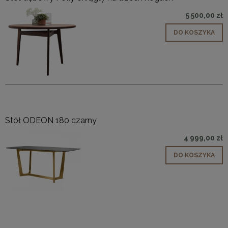
5 500,00 zł
DO KOSZYKA
Stół ODEON 180 czarny
4 999,00 zł
DO KOSZYKA