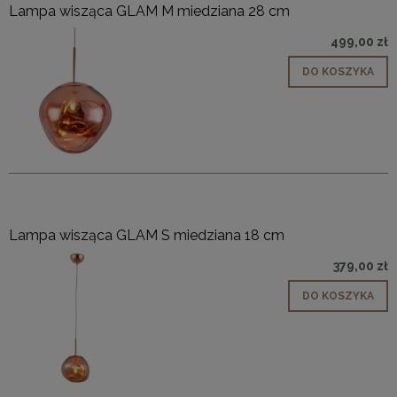
Lampa wisząca GLAM M miedziana 28 cm
499,00 zł
DO KOSZYKA
Lampa wisząca GLAM S miedziana 18 cm
379,00 zł
DO KOSZYKA