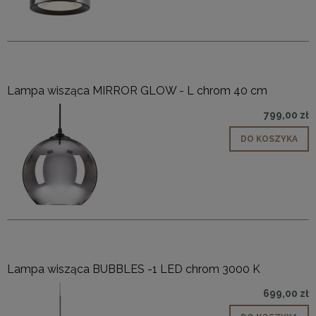
Lampa wisząca MIRROR GLOW - L chrom 40 cm
799,00 zł
DO KOSZYKA
Lampa wisząca BUBBLES -1 LED chrom 3000 K
699,00 zł