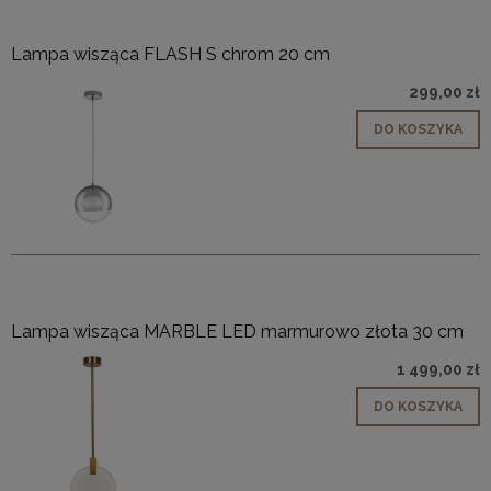
Lampa wisząca FLASH S chrom 20 cm
299,00 zł
DO KOSZYKA
Lampa wisząca MARBLE LED marmurowo złota 30 cm
1 499,00 zł
DO KOSZYKA