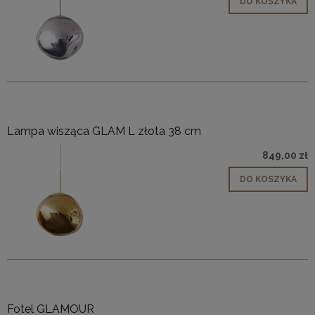
DO KOSZYKA
Lampa wisząca GLAM L złota 38 cm
849,00 zł
DO KOSZYKA
Fotel GLAMOUR