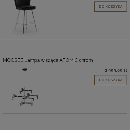
DO KOSZYKA
MOOSEE Lampa wisząca ATOMIC chrom
2 999,00 zł
DO KOSZYKA