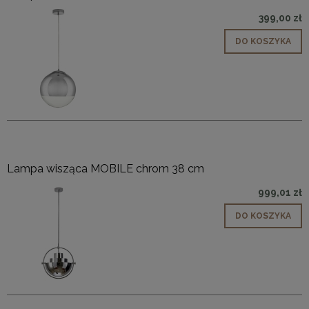
399,00 zł
DO KOSZYKA
Lampa wisząca MOBILE chrom 38 cm
999,01 zł
DO KOSZYKA