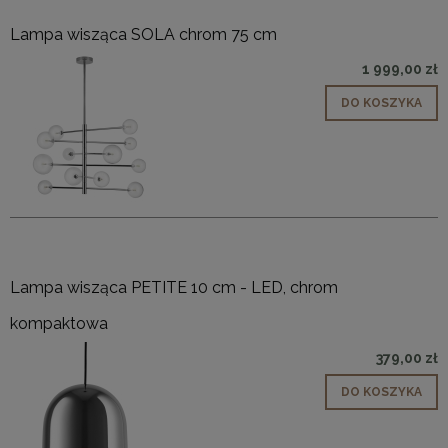
Lampa wisząca SOLA chrom 75 cm
1 999,00 zł
DO KOSZYKA
Lampa wisząca PETITE 10 cm - LED, chrom
kompaktowa
379,00 zł
DO KOSZYKA