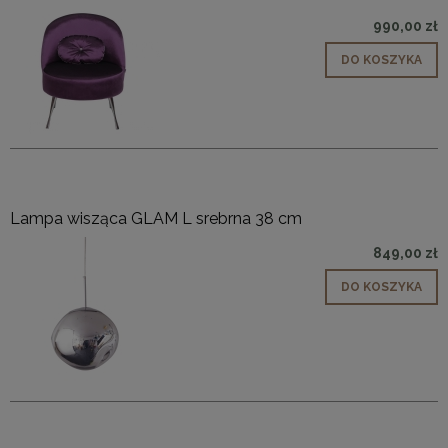
990,00 zł
DO KOSZYKA
Lampa wisząca GLAM L srebrna 38 cm
849,00 zł
DO KOSZYKA