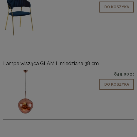
DO KOSZYKA
Lampa wisząca GLAM L miedziana 38 cm
849,00 zł
DO KOSZYKA