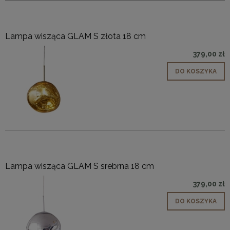
Lampa wisząca GLAM S złota 18 cm
379,00 zł
DO KOSZYKA
Lampa wisząca GLAM S srebrna 18 cm
379,00 zł
DO KOSZYKA