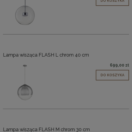
DO KOSZYKA
Lampa wisząca FLASH L chrom 40 cm
699,00 zł
DO KOSZYKA
Lampa wisząca FLASH M chrom 30 cm