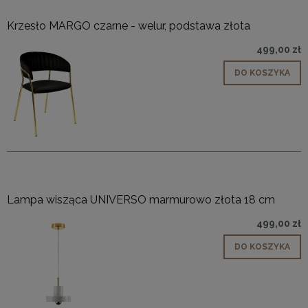
Krzesło MARGO czarne - welur, podstawa złota
499,00 zł
DO KOSZYKA
Lampa wisząca UNIVERSO marmurowo złota 18 cm
499,00 zł
DO KOSZYKA