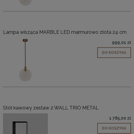
Lampa wisząca MARBLE LED marmurowo złota 24 cm
999,01 zł
DO KOSZYKA
Stół kawowy zestaw 2 WALL TRIO METAL
1 785,00 zł
DO KOSZYKA