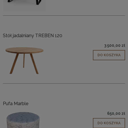
Stół jadalniany TREBEN 120
3 500,00 zł
DO KOSZYKA
Pufa Marble
650,00 zł
DO KOSZYKA