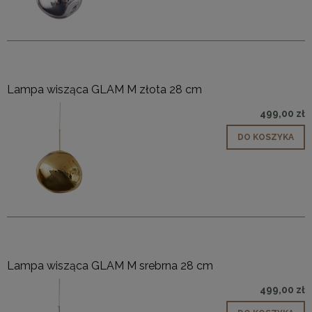
Lampa wisząca GLAM M złota 28 cm
499,00 zł
DO KOSZYKA
Lampa wisząca GLAM M srebrna 28 cm
499,00 zł