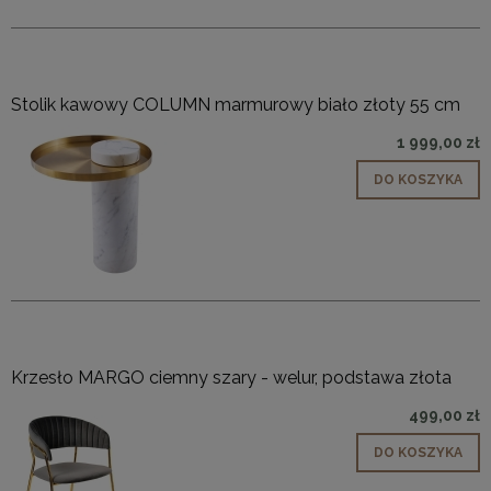
Stolik kawowy COLUMN marmurowy biało złoty 55 cm
1 999,00 zł
DO KOSZYKA
Krzesło MARGO ciemny szary - welur, podstawa złota
499,00 zł
DO KOSZYKA