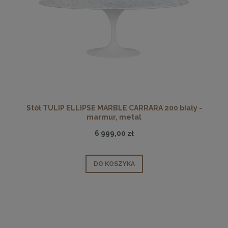
Stół TULIP ELLIPSE MARBLE CARRARA 200 biały -
marmur, metal
6 999,00 zł
DO KOSZYKA