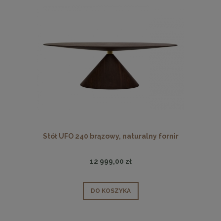
Stół UFO 240 brązowy, naturalny fornir
12 999,00 zł
DO KOSZYKA