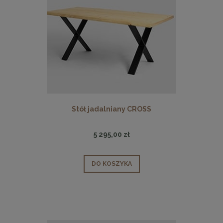
Stół jadalniany CROSS
5 295,00 zł
DO KOSZYKA