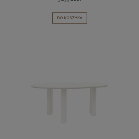
DO KOSZYKA