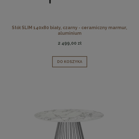
Stół SLIM 140x80 biały, czarny - ceramiczny marmur,
aluminium
2 499,00 zł
DO KOSZYKA