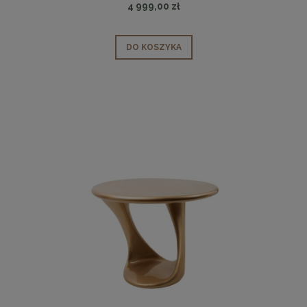
4 999,00 zł
DO KOSZYKA