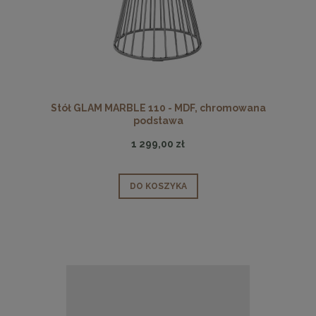
Stół GLAM MARBLE 110 - MDF, chromowana
podstawa
1 299,00 zł
DO KOSZYKA