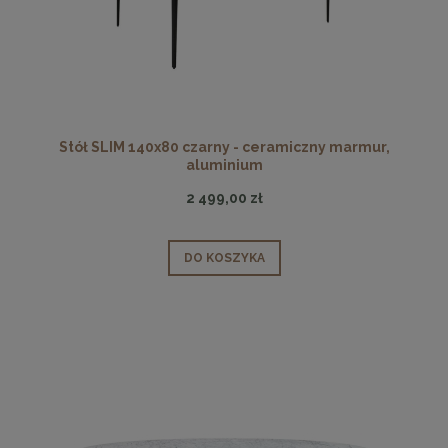
Stół SLIM 140x80 czarny - ceramiczny marmur,
aluminium
2 499,00 zł
DO KOSZYKA