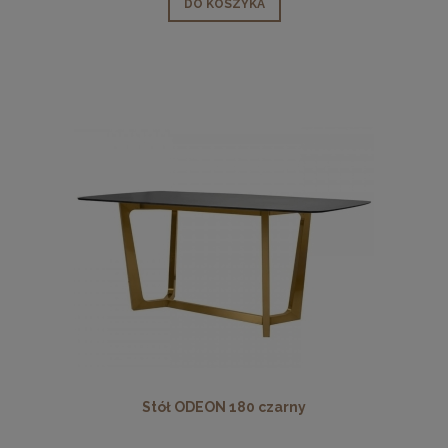
DO KOSZYKA
Stół ODEON 180 czarny