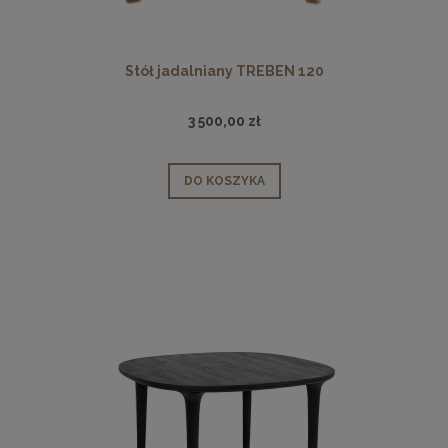
Stół jadalniany TREBEN 120
3 500,00 zł
DO KOSZYKA