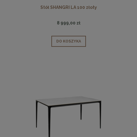
Stół SHANGRI LA 100 złoty
8 999,00 zł
DO KOSZYKA