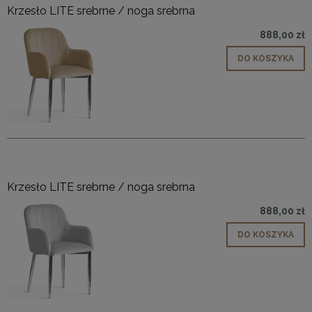
Krzesło LITE srebrne / noga srebrna
888,00 zł
DO KOSZYKA
Krzesło LITE srebrne / noga srebrna
888,00 zł
DO KOSZYKA