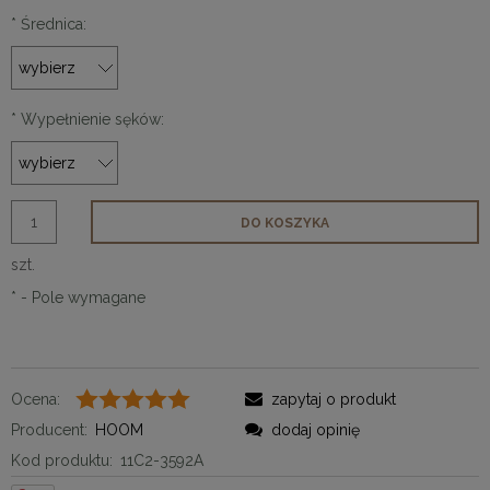
*
Średnica:
*
Wypełnienie sęków:
DO KOSZYKA
szt.
*
- Pole wymagane
Ocena:
zapytaj o produkt
Producent:
HOOM
dodaj opinię
Kod produktu:
11C2-3592A