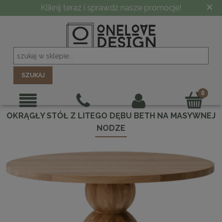
×
Kliknij teraz i sprawdź nasze promocje!
SZUKAJ
OKRĄGŁY STÓŁ Z LITEGO DĘBU BETH NA MASYWNEJ
NODZE