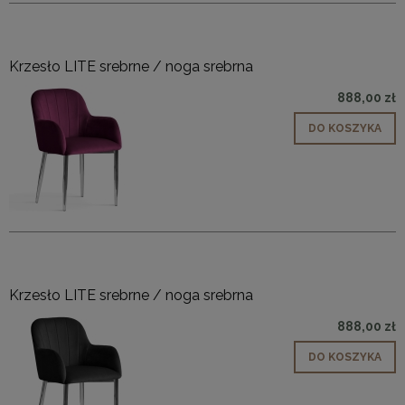
Krzesło LITE srebrne / noga srebrna
888,00 zł
DO KOSZYKA
Krzesło LITE srebrne / noga srebrna
888,00 zł
DO KOSZYKA