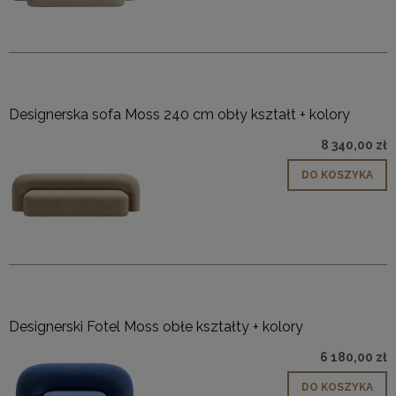
Designerska sofa Moss 240 cm obły kształt + kolory
8 340,00 zł
DO KOSZYKA
Designerski Fotel Moss obłe kształty + kolory
6 180,00 zł
DO KOSZYKA