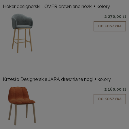
Hoker designerski LOVER drewniane nóżki + kolory
2 270,00 zł
DO KOSZYKA
Krzesło Designerskie JARA drewniane nogi + kolory
2 160,00 zł
DO KOSZYKA