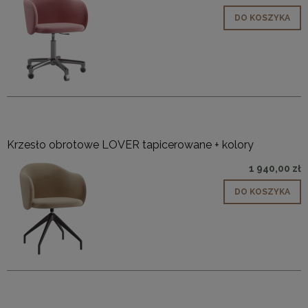
DO KOSZYKA
Krzesło obrotowe LOVER tapicerowane + kolory
1 940,00 zł
DO KOSZYKA