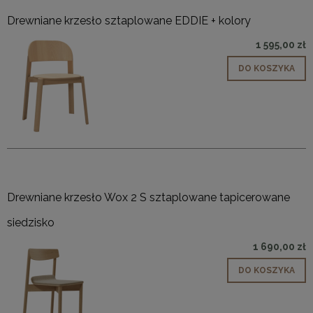
Drewniane krzesło sztaplowane EDDIE + kolory
1 595,00 zł
DO KOSZYKA
Drewniane krzesło Wox 2 S sztaplowane tapicerowane
siedzisko
1 690,00 zł
DO KOSZYKA