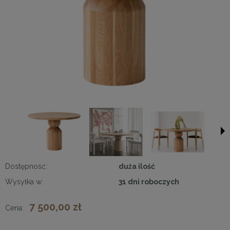
Dostępność:
duża ilość
Wysyłka w:
31 dni roboczych
7 500,00 zł
Cena: