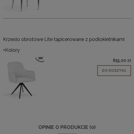
Krzesło obrotowe Lite tapicerowane z podłokietnikami
+Kolory
855,00 zł
DO KOSZYKA
OPINIE O PRODUKCIE (0)