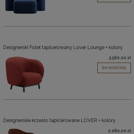
Designerski Fotel tapicerowany Lover Lounge + kolory
5 560,00 zł
DO KOSZYKA
Designerskie krzesło tapicerowane LOVER + kolory
2 080,00 zł