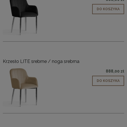
DO KOSZYKA
Krzesło LITE srebrne / noga srebrna
888,00 zł
DO KOSZYKA