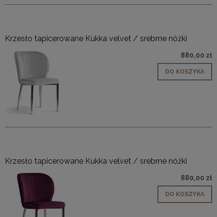
Krzesło tapicerowane Kukka velvet / srebrne nóżki
880,00 zł
DO KOSZYKA
Krzesło tapicerowane Kukka velvet / srebrne nóżki
880,00 zł
DO KOSZYKA