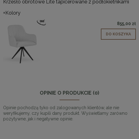
Krzesło obrotowe Lite tapicerowane z podłokietnikami
+Kolory
855,00 zł
DO KOSZYKA
OPINIE O PRODUKCIE (0)
Opinie pochodzą tyko od zalogowanych klientów, ale nie
weryfikujemy, czy kupili dany produkt. Wyświetlamy zarówno
pozytywne, jak i negatywne opinie.