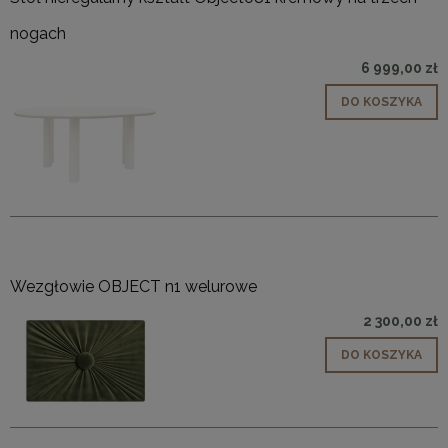
nogach
6 999,00 zł
DO KOSZYKA
Wezgłowie OBJECT n1 welurowe
2 300,00 zł
DO KOSZYKA