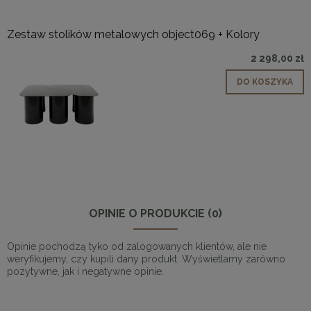
Zestaw stolików metalowych object069 + Kolory
2 298,00 zł
DO KOSZYKA
OPINIE O PRODUKCIE (0)
Opinie pochodzą tyko od zalogowanych klientów, ale nie
weryfikujemy, czy kupili dany produkt. Wyświetlamy zarówno
pozytywne, jak i negatywne opinie.