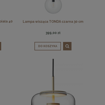
iała 40
Lampa wisząca TONDA czarna 30 cm
399,00 zł
DO KOSZYKA