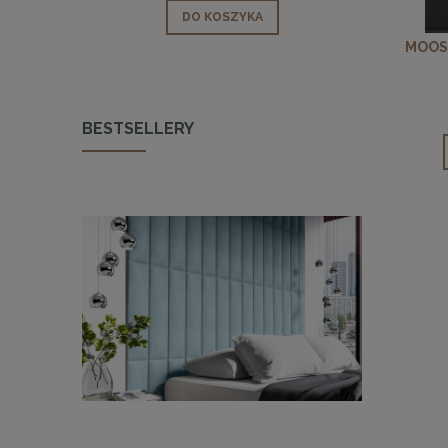
DO KOSZYKA
MOOSE
BESTSELLERY