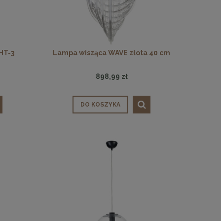
HT-3
Lampa wisząca WAVE złota 40 cm
898,99 zł
DO KOSZYKA