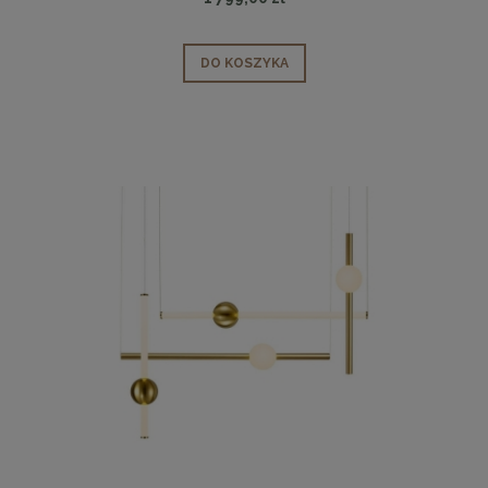
DO KOSZYKA