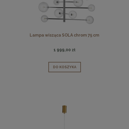
Lampa wisząca SOLA chrom 75 cm
1 999,00 zł
DO KOSZYKA