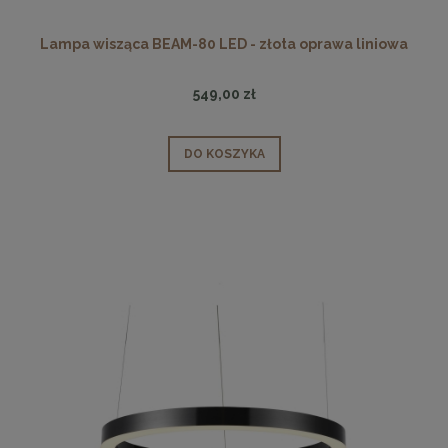
Lampa wisząca BEAM-80 LED - złota oprawa liniowa
549,00 zł
DO KOSZYKA