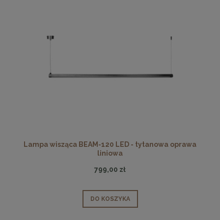
Lampa wisząca BEAM-120 LED - tytanowa oprawa
liniowa
799,00 zł
DO KOSZYKA