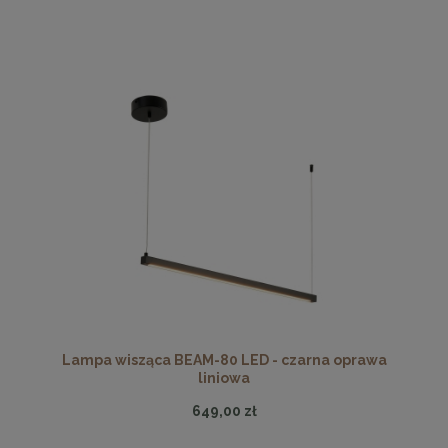
Lampa wisząca BEAM-80 LED - czarna oprawa
liniowa
649,00 zł