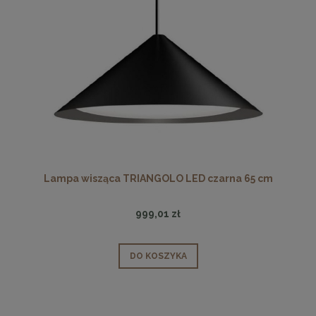
Lampa wisząca TRIANGOLO LED czarna 65 cm
999,01 zł
DO KOSZYKA