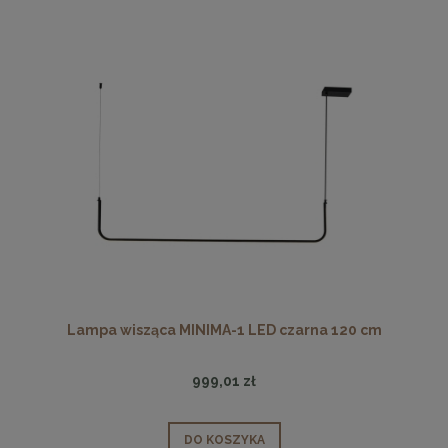
Lampa wisząca MINIMA-1 LED czarna 120 cm
999,01 zł
DO KOSZYKA