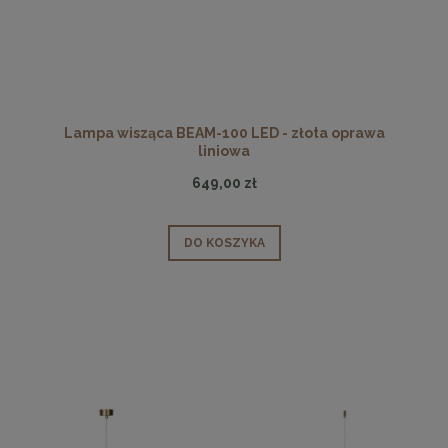
Lampa wisząca BEAM-100 LED - złota oprawa
liniowa
649,00 zł
DO KOSZYKA