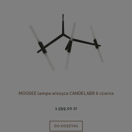
MOOSEE lampa wisząca CANDELABR 6 czarna
1 599,00 zł
DO KOSZYKA