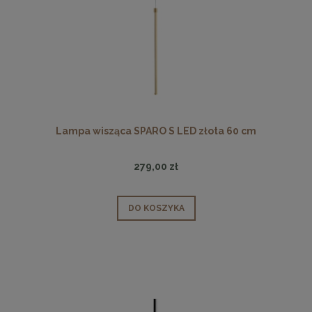
Lampa wisząca SPARO S LED złota 60 cm
279,00 zł
DO KOSZYKA