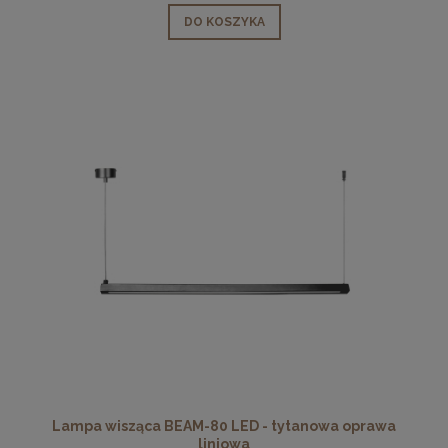
DO KOSZYKA
Lampa wisząca BEAM-80 LED - tytanowa oprawa
liniowa