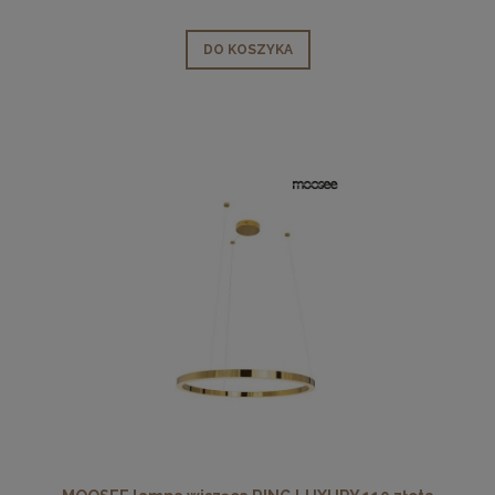
DO KOSZYKA