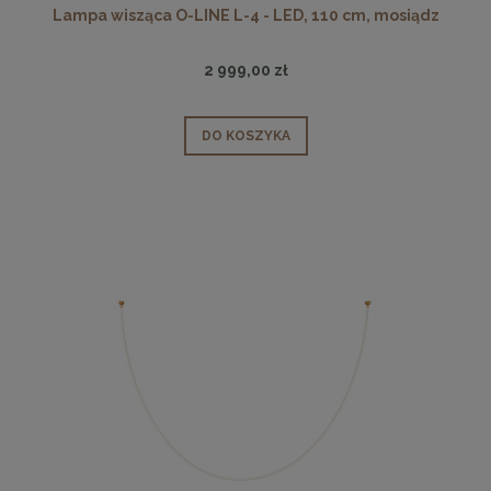
Lampa wisząca O-LINE L-4 - LED, 110 cm, mosiądz
2 999,00 zł
DO KOSZYKA