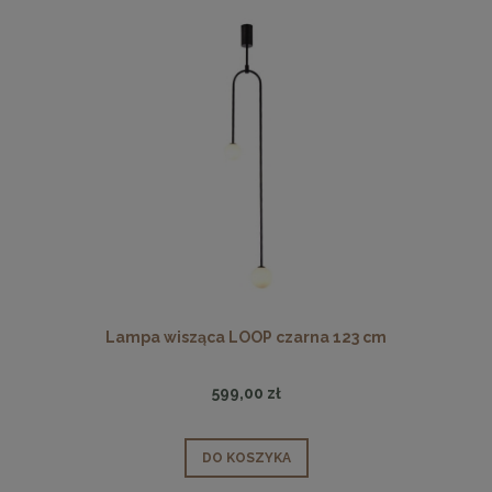
Lampa wisząca LOOP czarna 123 cm
599,00 zł
DO KOSZYKA