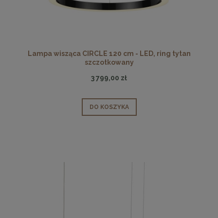
Lampa wisząca CIRCLE 120 cm - LED, ring tytan
szczotkowany
3 799,00 zł
DO KOSZYKA