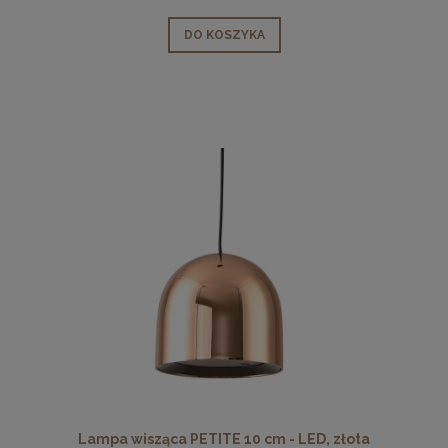
DO KOSZYKA
Lampa wisząca PETITE 10 cm - LED, złota