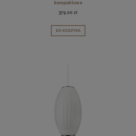
kompaktowa
379,00 zł
DO KOSZYKA