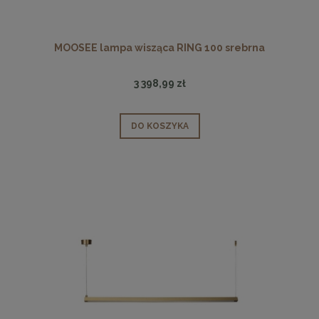
MOOSEE lampa wisząca RING 100 srebrna
3 398,99 zł
DO KOSZYKA