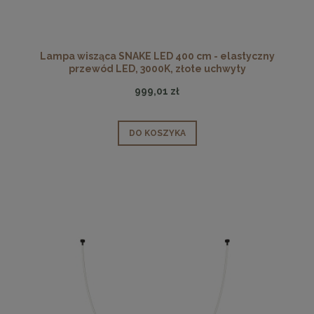
Lampa wisząca SNAKE LED 400 cm - elastyczny
przewód LED, 3000K, złote uchwyty
999,01 zł
DO KOSZYKA