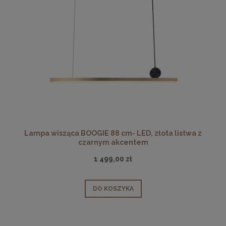
Lampa wisząca BOOGIE 88 cm- LED, złota listwa z
czarnym akcentem
1 499,00 zł
DO KOSZYKA