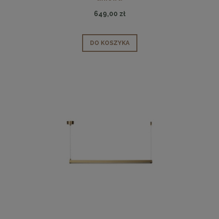
649,00 zł
DO KOSZYKA