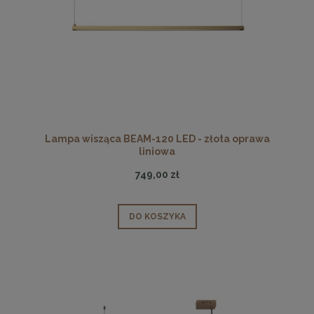
Lampa wisząca BEAM-120 LED - złota oprawa
liniowa
749,00 zł
DO KOSZYKA