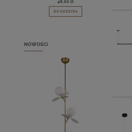
48,00 zł
DO KOSZYKA
NOWOŚCI