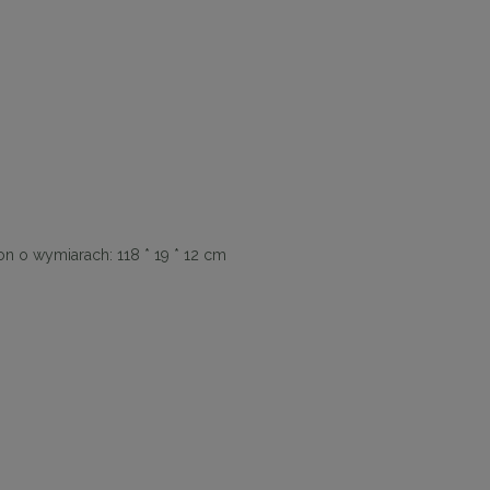
on o wymiarach: 118 * 19 * 12 cm