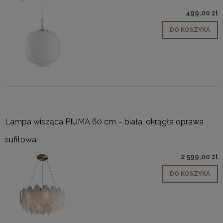
499,00 zł
DO KOSZYKA
Lampa wisząca PIUMA 60 cm – biała, okrągła oprawa
sufitowa
2 599,00 zł
DO KOSZYKA