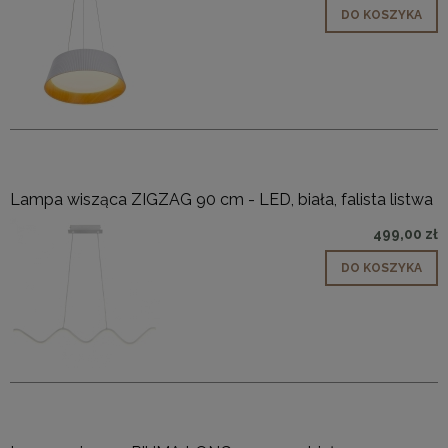
DO KOSZYKA
Lampa wisząca ZIGZAG 90 cm - LED, biała, falista listwa
499,00 zł
DO KOSZYKA