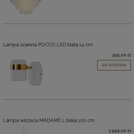
Lampa ścienna POCCO LED biała 14 cm
399,00 zł
DO KOSZYKA
Lampa wisząca MADAME L biała 100 cm
3 999,00 zł