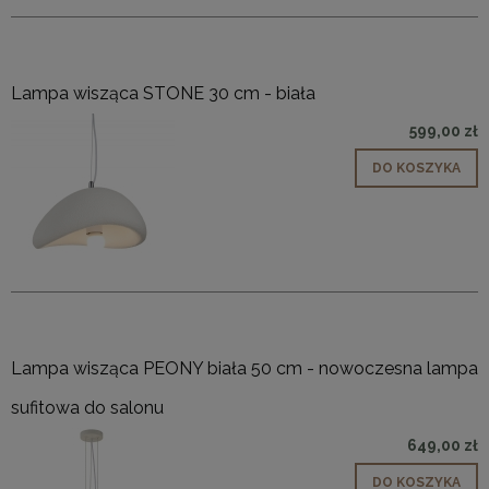
Lampa wisząca STONE 30 cm - biała
599,00 zł
DO KOSZYKA
Lampa wisząca PEONY biała 50 cm - nowoczesna lampa
sufitowa do salonu
649,00 zł
DO KOSZYKA