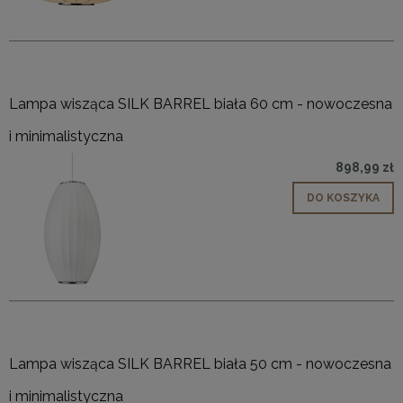
Lampa wisząca SILK BARREL biała 60 cm - nowoczesna
i minimalistyczna
898,99 zł
DO KOSZYKA
Lampa wisząca SILK BARREL biała 50 cm - nowoczesna
i minimalistyczna