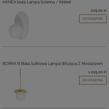
HANEA biała Lampa Ścienna / Kinkiet
729,00 zł
DO KOSZYKA
BORRA B Biała Sufitowa Lampa Wisząca Z Mosiądzem
1 019,00 zł
DO KOSZYKA