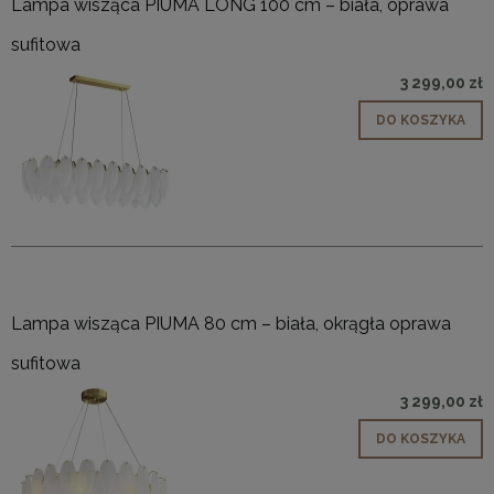
Lampa wisząca PIUMA LONG 100 cm – biała, oprawa
sufitowa
3 299,00 zł
DO KOSZYKA
Lampa wisząca PIUMA 80 cm – biała, okrągła oprawa
sufitowa
3 299,00 zł
DO KOSZYKA