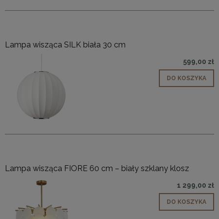
Lampa wisząca SILK biała 30 cm
599,00 zł
DO KOSZYKA
Lampa wisząca FIORE 60 cm – biały szklany klosz
1 299,00 zł
DO KOSZYKA