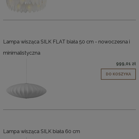
Lampa wisząca SILK FLAT biała 50 cm - nowoczesna i
minimalistyczna
999,01 zł
DO KOSZYKA
Lampa wisząca SILK biała 60 cm