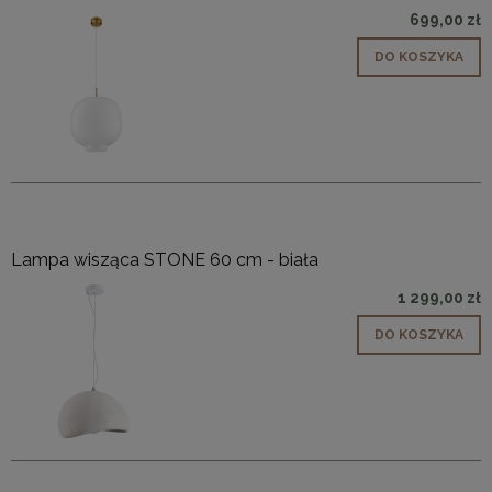
699,00 zł
DO KOSZYKA
Lampa wisząca STONE 60 cm - biała
1 299,00 zł
DO KOSZYKA