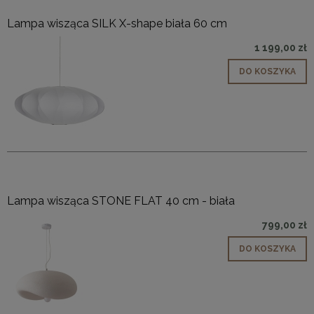
Lampa wisząca SILK X-shape biała 60 cm
1 199,00 zł
DO KOSZYKA
Lampa wisząca STONE FLAT 40 cm - biała
799,00 zł
DO KOSZYKA