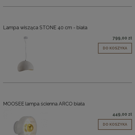
Lampa wisząca STONE 40 cm - biała
799,00 zł
DO KOSZYKA
MOOSEE lampa ścienna ARCO biała
449,00 zł
DO KOSZYKA