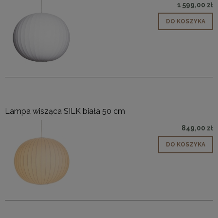
1 599,00 zł
DO KOSZYKA
Lampa wisząca SILK biała 50 cm
849,00 zł
DO KOSZYKA