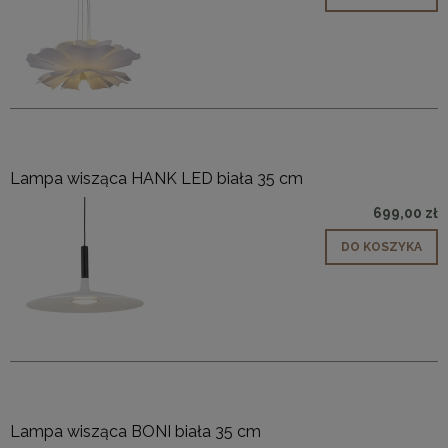
Lampa wisząca HANK LED biała 35 cm
699,00 zł
DO KOSZYKA
Lampa wisząca BONI biała 35 cm