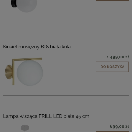
Kinkiet mosiężny B18 biała kula
1 499,00 zł
DO KOSZYKA
Lampa wisząca FRILL LED biała 45 cm
699,00 zł