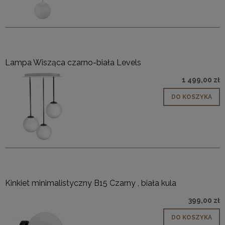
Lampa Wisząca czarno-biała Levels
1 499,00 zł
DO KOSZYKA
Kinkiet minimalistyczny B15 Czarny , biała kula
399,00 zł
DO KOSZYKA