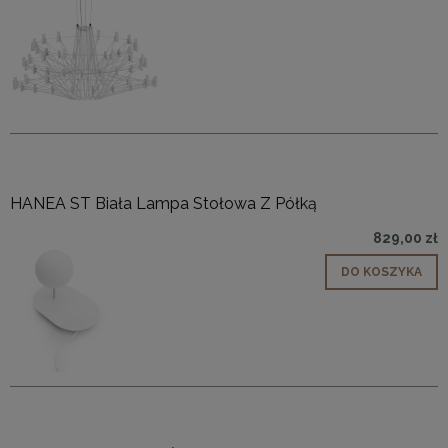
HANEA ST Biała Lampa Stołowa Z Półką
829,00 zł
DO KOSZYKA