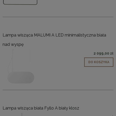
Lampa wisząca MALUMI A LED minimalistyczna biała
nad wyspę
2 099,00 zł
DO KOSZYKA
Lampa wisząca biała Fyllo A biały klosz