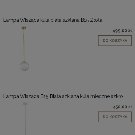
Lampa Wisząca kula biała szklana B15 Złota
499,00 zł
DO KOSZYKA
Lampa Wisząca B15 Biała szklana kula mleczne szkło
450,00 zł
DO KOSZYKA