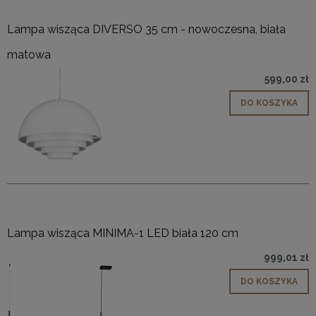
Lampa wisząca DIVERSO 35 cm - nowoczesna, biała
matowa
599,00 zł
DO KOSZYKA
Lampa wisząca MINIMA-1 LED biała 120 cm
999,01 zł
DO KOSZYKA