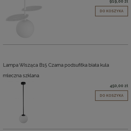
919,00 zł
DO KOSZYKA
Lampa Wisząca B15 Czarna podsufitka biała kula
mleczna szklana
450,00 zł
DO KOSZYKA