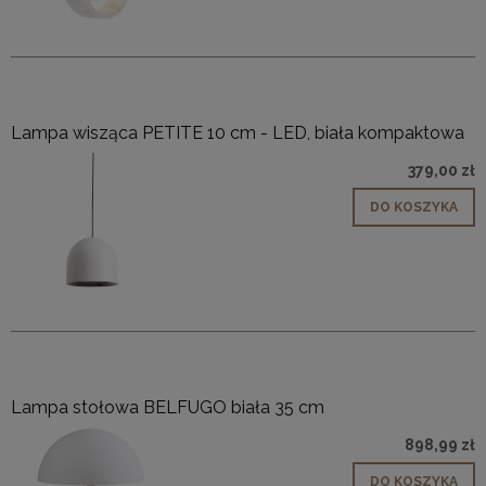
Lampa wisząca PETITE 10 cm - LED, biała kompaktowa
379,00 zł
DO KOSZYKA
Lampa stołowa BELFUGO biała 35 cm
898,99 zł
DO KOSZYKA