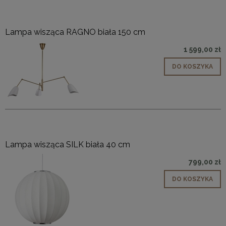
Lampa wisząca RAGNO biała 150 cm
1 599,00 zł
DO KOSZYKA
Lampa wisząca SILK biała 40 cm
799,00 zł
DO KOSZYKA