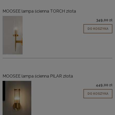
MOOSEE lampa ścienna TORCH złota
349,00 zł
DO KOSZYKA
MOOSEE lampa ścienna PILAR złota
449,00 zł
DO KOSZYKA