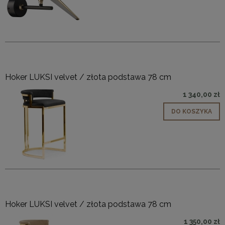
Hoker LUKSI velvet / złota podstawa 78 cm
1 340,00 zł
DO KOSZYKA
Hoker LUKSI velvet / złota podstawa 78 cm
1 350,00 zł