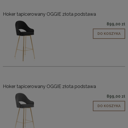
Hoker tapicerowany OGGIE złota podstawa
899,00 zł
DO KOSZYKA
Hoker tapicerowany OGGIE złota podstawa
899,00 zł
DO KOSZYKA