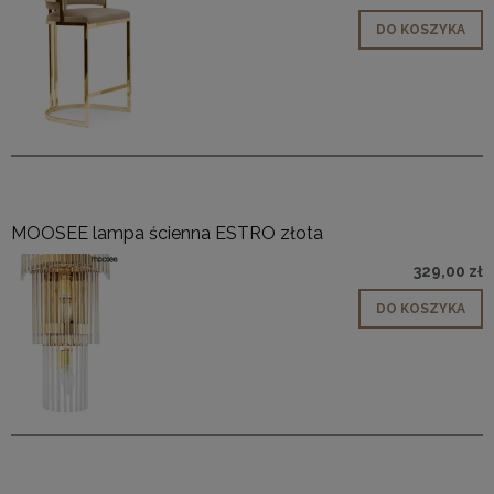
DO KOSZYKA
MOOSEE lampa ścienna ESTRO złota
329,00 zł
DO KOSZYKA