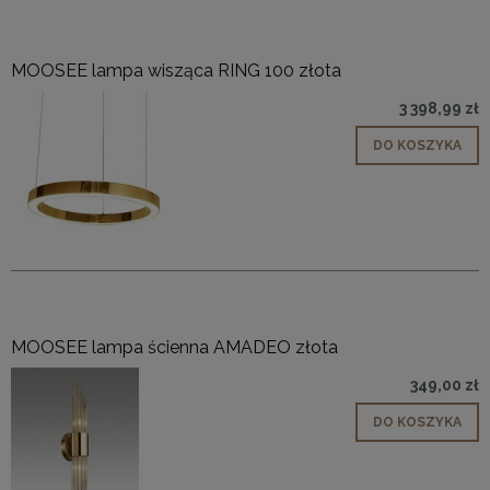
MOOSEE lampa wisząca RING 100 złota
3 398,99 zł
DO KOSZYKA
MOOSEE lampa ścienna AMADEO złota
349,00 zł
DO KOSZYKA