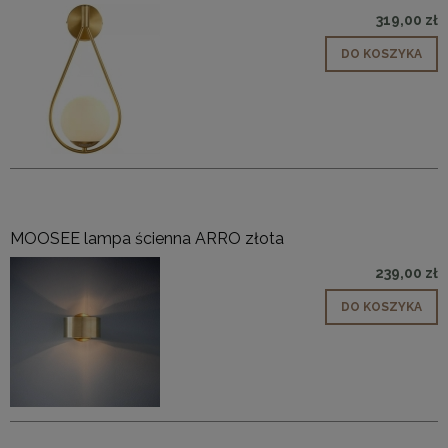
319,00 zł
DO KOSZYKA
MOOSEE lampa ścienna ARRO złota
239,00 zł
DO KOSZYKA