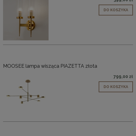
DO KOSZYKA
MOOSEE lampa wisząca PIAZETTA złota
799,00 zł
DO KOSZYKA