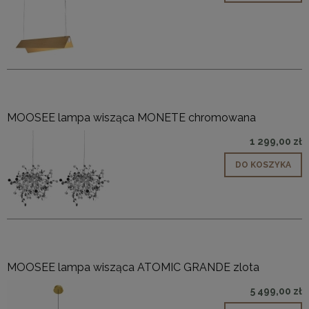
MOOSEE lampa wisząca MONETE chromowana
1 299,00 zł
DO KOSZYKA
MOOSEE lampa wisząca ATOMIC GRANDE zlota
5 499,00 zł