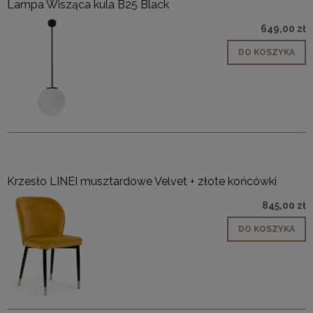
Lampa Wisząca kula B25 Black
649,00 zł
DO KOSZYKA
Krzesło LINEI musztardowe Velvet + złote końcówki
845,00 zł
DO KOSZYKA