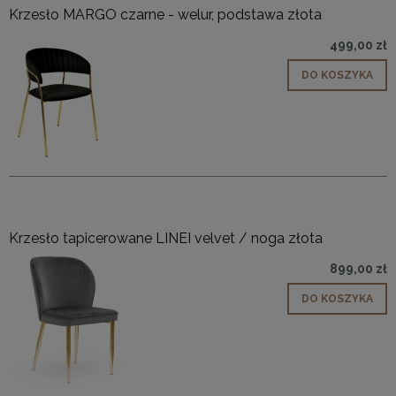
Krzesło MARGO czarne - welur, podstawa złota
499,00 zł
DO KOSZYKA
Krzesło tapicerowane LINEI velvet / noga złota
899,00 zł
DO KOSZYKA