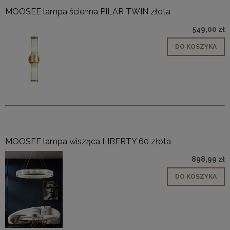
MOOSEE lampa ścienna PILAR TWIN złota
549,00 zł
DO KOSZYKA
MOOSEE lampa wisząca LIBERTY 60 złota
898,99 zł
DO KOSZYKA