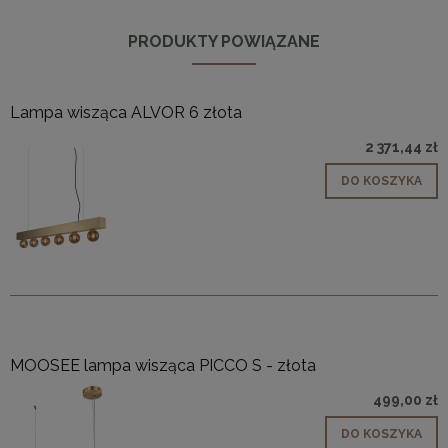
PRODUKTY POWIĄZANE
Lampa wisząca ALVOR 6 złota
2 371,44 zł
DO KOSZYKA
MOOSEE lampa wisząca PICCO S - złota
499,00 zł
DO KOSZYKA