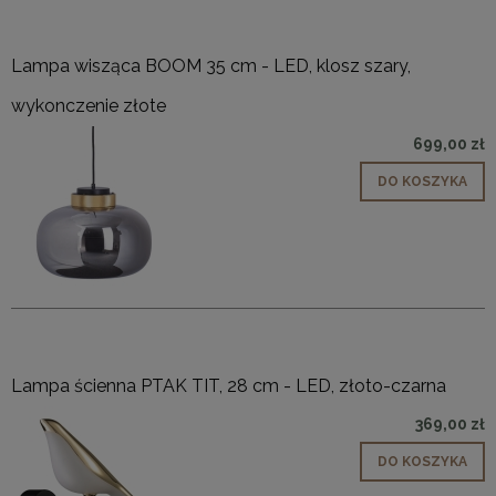
Lampa wisząca BOOM 35 cm - LED, klosz szary,
wykonczenie złote
699,00 zł
DO KOSZYKA
Lampa ścienna PTAK TIT, 28 cm - LED, złoto-czarna
369,00 zł
DO KOSZYKA