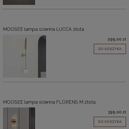
MOOSEE lampa ścienna LUCCA złota
299,00 zł
DO KOSZYKA
MOOSEE lampa ścienna FLORENS M złota
399,00 zł
DO KOSZYKA