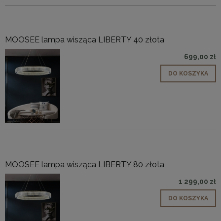
MOOSEE lampa wisząca LIBERTY 40 złota
699,00 zł
DO KOSZYKA
MOOSEE lampa wisząca LIBERTY 80 złota
1 299,00 zł
DO KOSZYKA