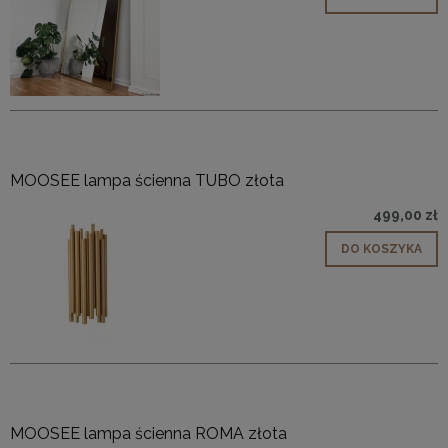
MOOSEE lampa ścienna TUBO złota
499,00 zł
DO KOSZYKA
MOOSEE lampa ścienna ROMA złota