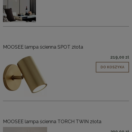
MOOSEE lampa ścienna SPOT złota
219,00 zł
DO KOSZYKA
MOOSEE lampa ścienna TORCH TWIN złota
399,00 zł