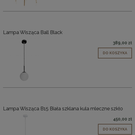
Lampa Wisząca Ball Black
389,00 zł
DO KOSZYKA
Lampa Wisząca B15 Biała szklana kula mleczne szkło
450,00 zł
DO KOSZYKA