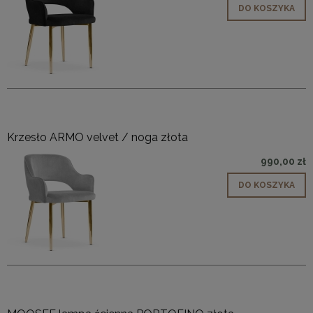
DO KOSZYKA
Krzesło ARMO velvet / noga złota
990,00 zł
DO KOSZYKA