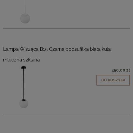
Lampa Wisząca B15 Czarna podsufitka biała kula
mleczna szklana
450,00 zł
DO KOSZYKA