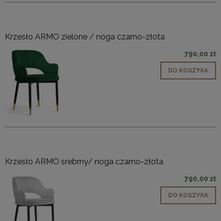
Krzesło ARMO zielone / noga czarno-złota
790,00 zł
DO KOSZYKA
Krzesło ARMO srebrny/ noga czarno-złota
790,00 zł
DO KOSZYKA