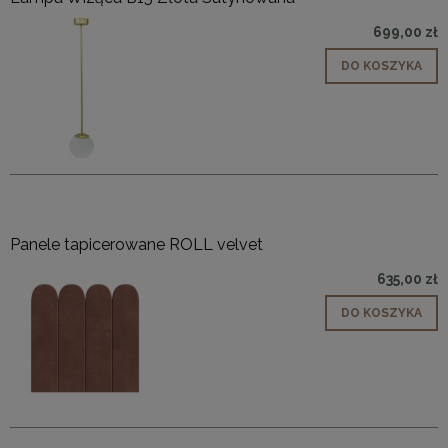
699,00 zł
DO KOSZYKA
Panele tapicerowane ROLL velvet
635,00 zł
DO KOSZYKA