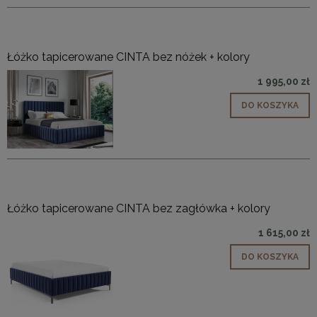
Łóżko tapicerowane CINTA bez nóżek + kolory
1 995,00 zł
DO KOSZYKA
Łóżko tapicerowane CINTA bez zagłówka + kolory
1 615,00 zł
DO KOSZYKA