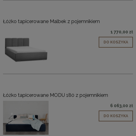
Łóżko tapicerowane Malbek z pojemnikiem
1 770,00 zł
DO KOSZYKA
Łóżko tapicerowane MODU 180 z pojemnikiem
6 063,00 zł
DO KOSZYKA