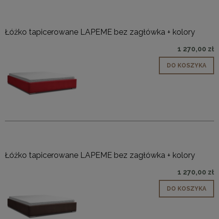
Łóżko tapicerowane LAPEME bez zagłówka + kolory
1 270,00 zł
DO KOSZYKA
Łóżko tapicerowane LAPEME bez zagłówka + kolory
1 270,00 zł
DO KOSZYKA