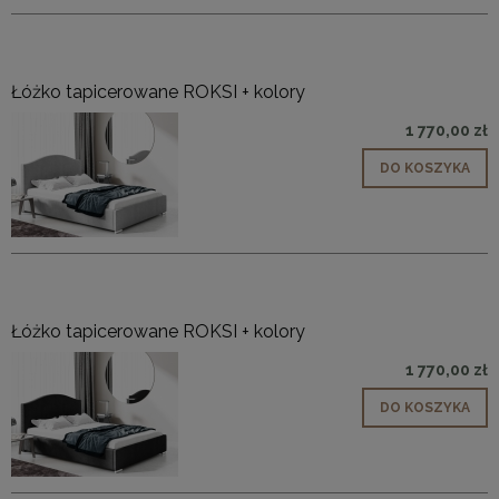
Łóżko tapicerowane ROKSI + kolory
1 770,00 zł
DO KOSZYKA
Łóżko tapicerowane ROKSI + kolory
1 770,00 zł
DO KOSZYKA