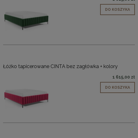
DO KOSZYKA
Łóżko tapicerowane CINTA bez zagłówka + kolory
1 615,00 zł
DO KOSZYKA