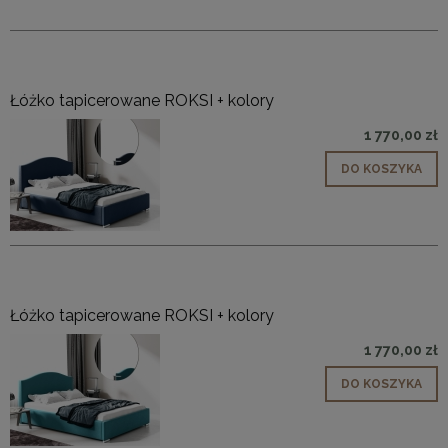
Łóżko tapicerowane ROKSI + kolory
1 770,00 zł
DO KOSZYKA
Łóżko tapicerowane ROKSI + kolory
1 770,00 zł
DO KOSZYKA