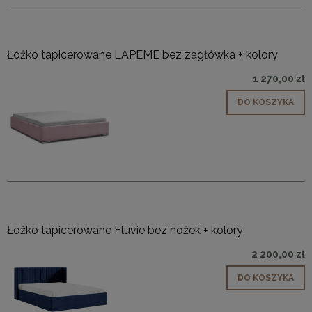
Łóżko tapicerowane LAPEME bez zagłówka + kolory
1 270,00 zł
DO KOSZYKA
Łóżko tapicerowane Fluvie bez nóżek + kolory
2 200,00 zł
DO KOSZYKA