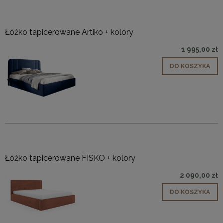
Łóżko tapicerowane Artiko + kolory
1 995,00 zł
DO KOSZYKA
Łóżko tapicerowane FISKO + kolory
2 090,00 zł
DO KOSZYKA