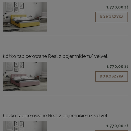
1 770,00 zł
DO KOSZYKA
Łóżko tapicerowane Real z pojemnikiem/ velvet
1 770,00 zł
DO KOSZYKA
Łóżko tapicerowane Real z pojemnikiem/ velvet
1 770,00 zł