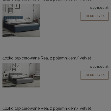
1 770,00 zł
DO KOSZYKA
Łóżko tapicerowane Real z pojemnikiem/ velvet
1 770,00 zł
DO KOSZYKA
Łóżko tapicerowane Real z pojemnikiem/ velvet