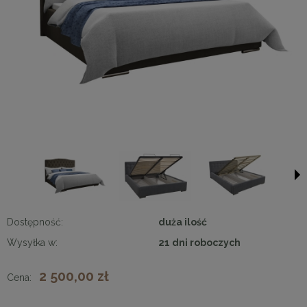
Dostępność:
duża ilość
Wysyłka w:
21 dni roboczych
2 500,00 zł
Cena: