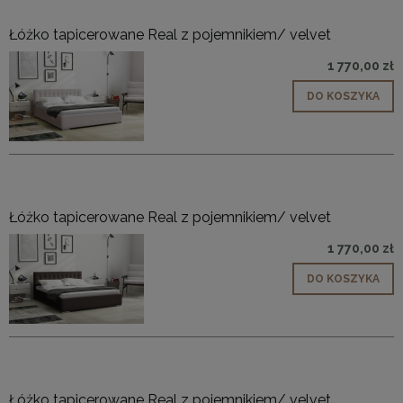
Łóżko tapicerowane Real z pojemnikiem/ velvet
1 770,00 zł
DO KOSZYKA
Łóżko tapicerowane Real z pojemnikiem/ velvet
1 770,00 zł
DO KOSZYKA
Łóżko tapicerowane Real z pojemnikiem/ velvet