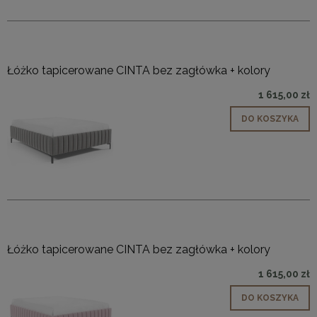
Łóżko tapicerowane CINTA bez zagłówka + kolory
1 615,00 zł
DO KOSZYKA
Łóżko tapicerowane CINTA bez zagłówka + kolory
1 615,00 zł
DO KOSZYKA