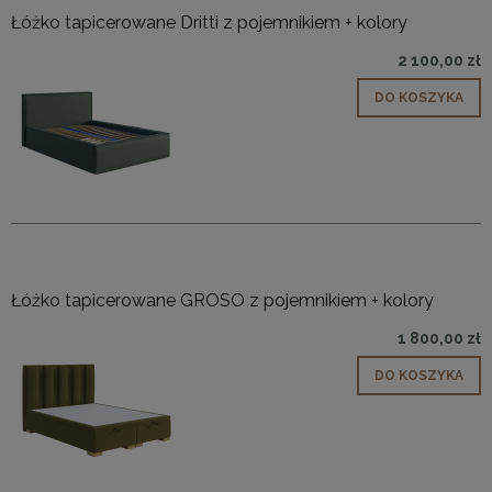
Łóżko tapicerowane Dritti z pojemnikiem + kolory
2 100,00 zł
DO KOSZYKA
Łóżko tapicerowane GROSO z pojemnikiem + kolory
1 800,00 zł
DO KOSZYKA