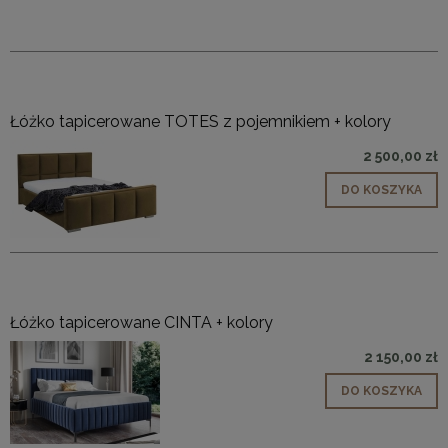
Łóżko tapicerowane TOTES z pojemnikiem + kolory
2 500,00 zł
DO KOSZYKA
Łóżko tapicerowane CINTA + kolory
2 150,00 zł
DO KOSZYKA