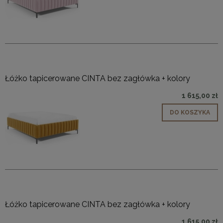
Łóżko tapicerowane CINTA bez zagłówka + kolory
1 615,00 zł
DO KOSZYKA
Łóżko tapicerowane CINTA bez zagłówka + kolory
1 615,00 zł