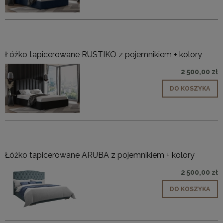
Łóżko tapicerowane RUSTIKO z pojemnikiem + kolory
2 500,00 zł
DO KOSZYKA
Łóżko tapicerowane ARUBA z pojemnikiem + kolory
2 500,00 zł
DO KOSZYKA