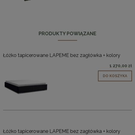
PRODUKTY POWIĄZANE
Łóżko tapicerowane LAPEME bez zagłówka + kolory
1 270,00 zł
DO KOSZYKA
Łóżko tapicerowane LAPEME bez zagłówka + kolory