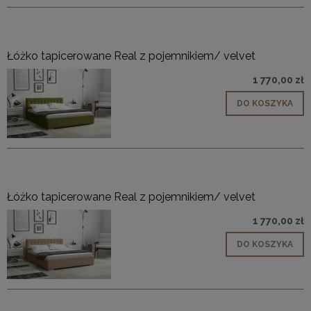
Łóżko tapicerowane Real z pojemnikiem/ velvet
1 770,00 zł
DO KOSZYKA
Łóżko tapicerowane Real z pojemnikiem/ velvet
1 770,00 zł
DO KOSZYKA