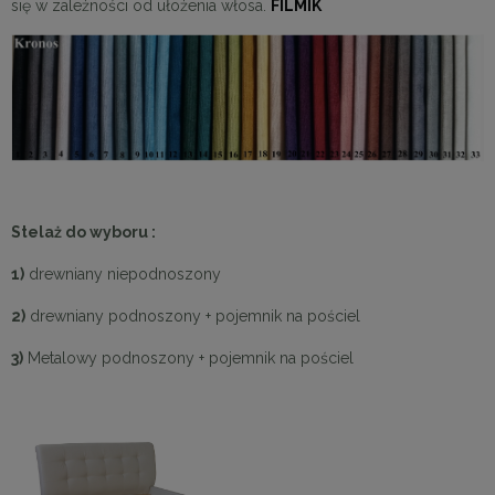
się w zależności od ułożenia włosa.
FILMIK
Stelaż do wyboru :
1)
drewniany niepodnoszony
2)
drewniany podnoszony + pojemnik na pościel
3)
Metalowy podnoszony + pojemnik na pościel