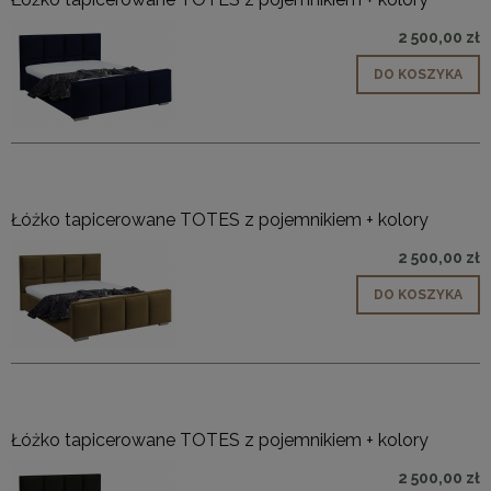
2 500,00 zł
DO KOSZYKA
Łóżko tapicerowane TOTES z pojemnikiem + kolory
2 500,00 zł
DO KOSZYKA
Łóżko tapicerowane TOTES z pojemnikiem + kolory
2 500,00 zł