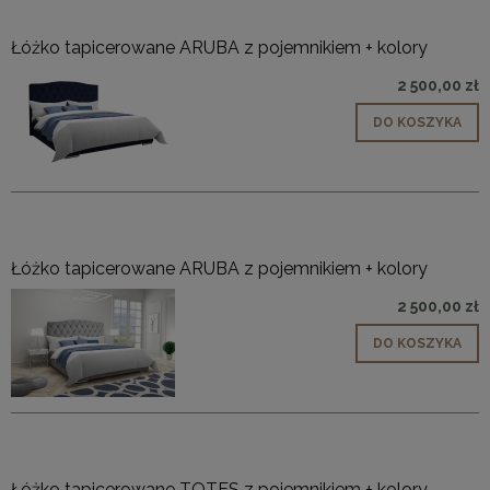
Łóżko tapicerowane ARUBA z pojemnikiem + kolory
2 500,00 zł
DO KOSZYKA
Łóżko tapicerowane ARUBA z pojemnikiem + kolory
2 500,00 zł
DO KOSZYKA
Łóżko tapicerowane TOTES z pojemnikiem + kolory