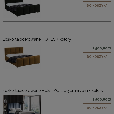
DO KOSZYKA
Łóżko tapicerowane TOTES + kolory
2 500,00 zł
DO KOSZYKA
Łóżko tapicerowane RUSTIKO z pojemnikiem + kolory
2 500,00 zł
DO KOSZYKA