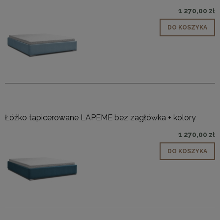
1 270,00 zł
DO KOSZYKA
Łóżko tapicerowane LAPEME bez zagłówka + kolory
1 270,00 zł
DO KOSZYKA