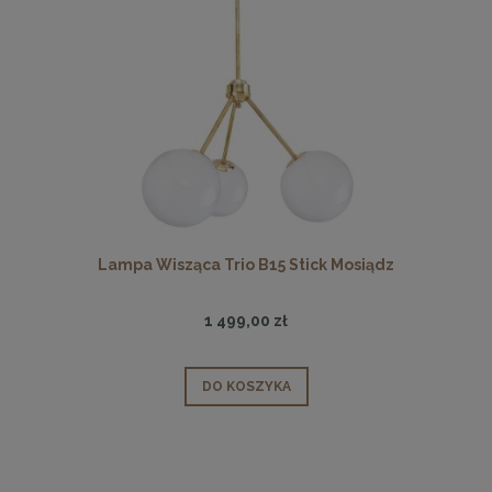
Lampa Wisząca Trio B15 Stick Mosiądz
1 499,00 zł
DO KOSZYKA