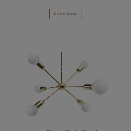
DO KOSZYKA