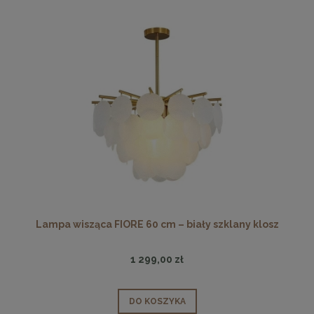
Lampa wisząca FIORE 60 cm – biały szklany klosz
1 299,00 zł
DO KOSZYKA