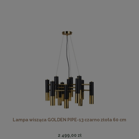
Lampa wisząca GOLDEN PIPE-13 czarno złota 60 cm
2 499,00 zł