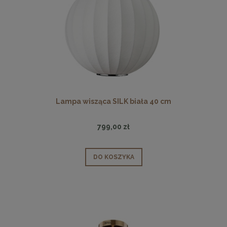
Lampa wisząca SILK biała 40 cm
799,00 zł
DO KOSZYKA