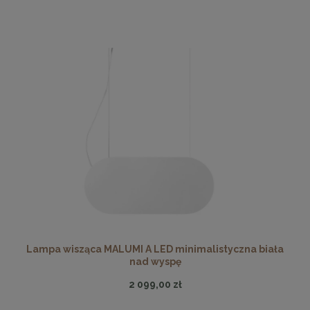
Lampa wisząca MALUMI A LED minimalistyczna biała
nad wyspę
2 099,00 zł