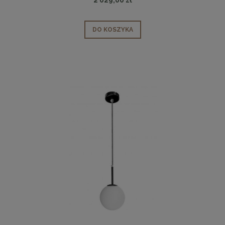
DO KOSZYKA