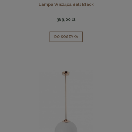
Lampa Wisząca Ball Black
389,00 zł
DO KOSZYKA