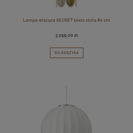
Lampa wisząca SECRET biało złota 80 cm
3 299,00 zł
DO KOSZYKA