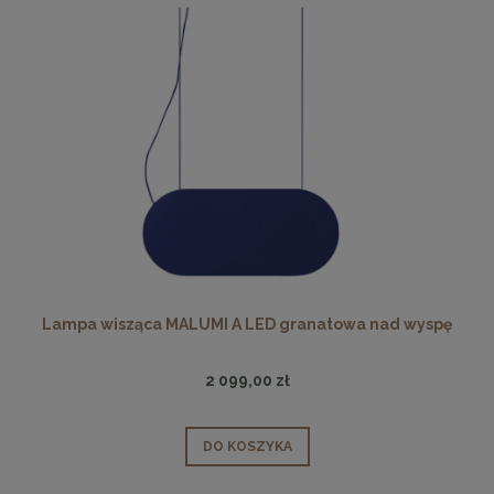
Lampa wisząca MALUMI A LED granatowa nad wyspę
2 099,00 zł
DO KOSZYKA