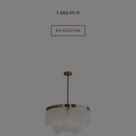
1 999,00 zł
DO KOSZYKA