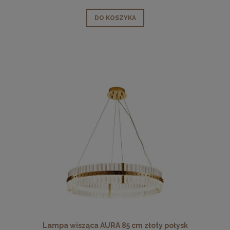
DO KOSZYKA
Lampa wisząca AURA 85 cm złoty połysk