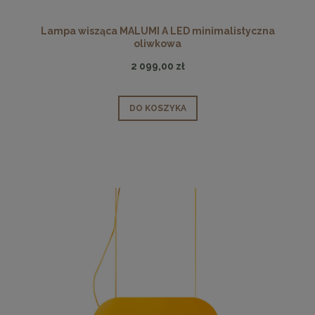
Lampa wisząca MALUMI A LED minimalistyczna
oliwkowa
2 099,00 zł
DO KOSZYKA