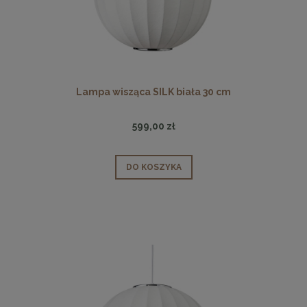
Lampa wisząca SILK biała 30 cm
599,00 zł
DO KOSZYKA