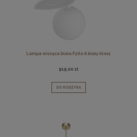
Lampa wisząca biała Fyllo A biały klosz
919,00 zł
DO KOSZYKA