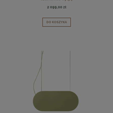
2 099,00 zł
DO KOSZYKA