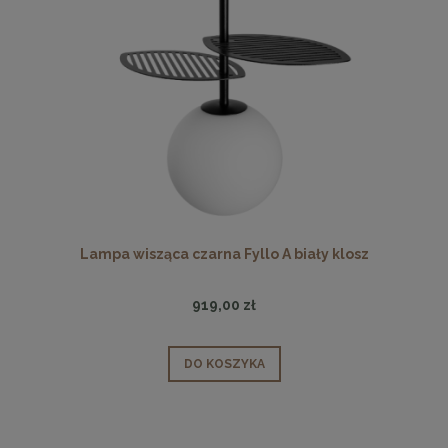
Lampa wisząca czarna Fyllo A biały klosz
919,00 zł
DO KOSZYKA