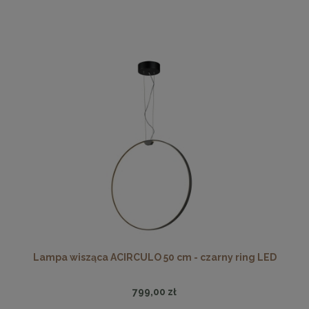
Lampa wisząca ACIRCULO 50 cm - czarny ring LED
799,00 zł