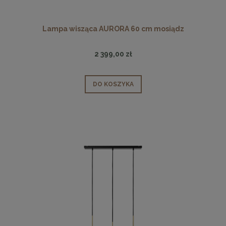
Lampa wisząca AURORA 60 cm mosiądz
2 399,00 zł
DO KOSZYKA