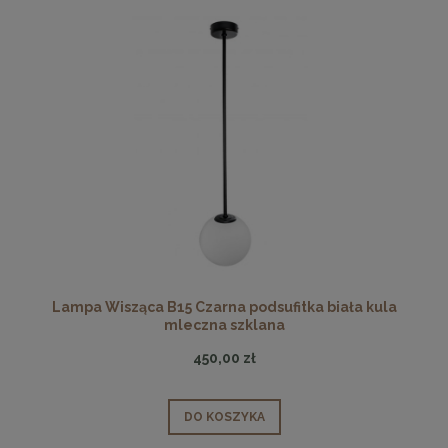
Lampa Wisząca B15 Czarna podsufitka biała kula
mleczna szklana
450,00 zł
DO KOSZYKA