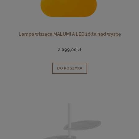
Lampa wisząca MALUMI A LED żółta nad wyspę
2 099,00 zł
DO KOSZYKA