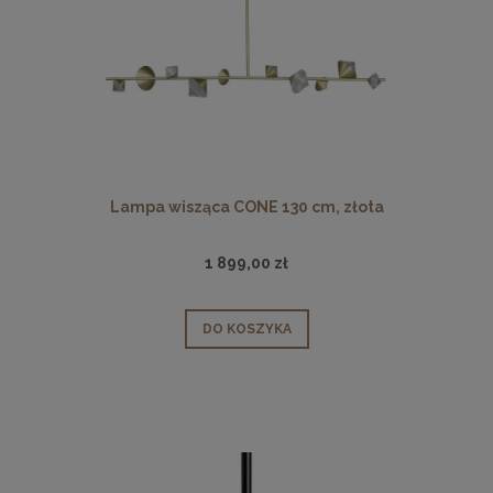
Lampa wisząca CONE 130 cm, złota
1 899,00 zł
DO KOSZYKA