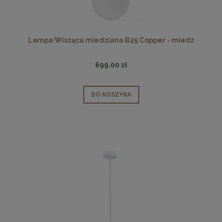
Lampa Wisząca miedziana B25 Copper - miedz
699,00 zł
DO KOSZYKA