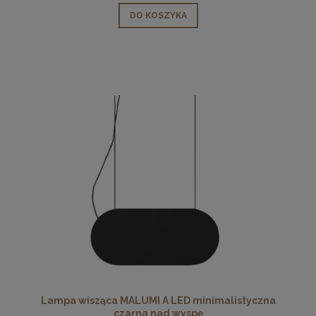
DO KOSZYKA
Lampa wisząca MALUMI A LED minimalistyczna
czarna nad wyspę