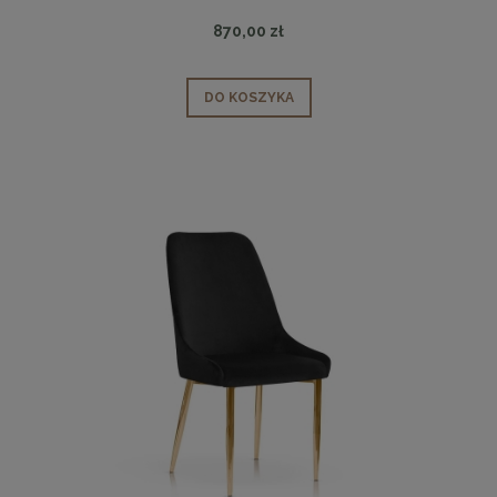
870,00 zł
DO KOSZYKA