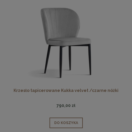
Krzesło tapicerowane Kukka velvet /czarne nóżki
790,00 zł
DO KOSZYKA