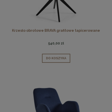
Krzesło obrotowe BRAVA grafitowe tapicerowane
540,00 zł
DO KOSZYKA