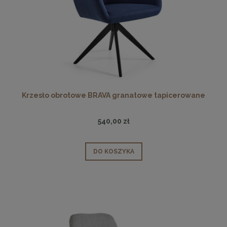
Krzesło obrotowe BRAVA granatowe tapicerowane
540,00 zł
DO KOSZYKA