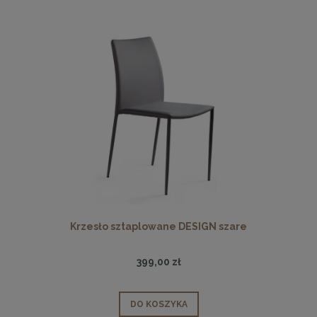
Krzesło sztaplowane DESIGN szare
399,00 zł
DO KOSZYKA