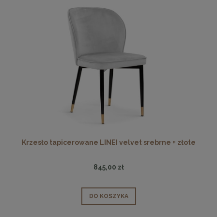
Krzesło tapicerowane LINEI velvet srebrne + złote
845,00 zł
DO KOSZYKA