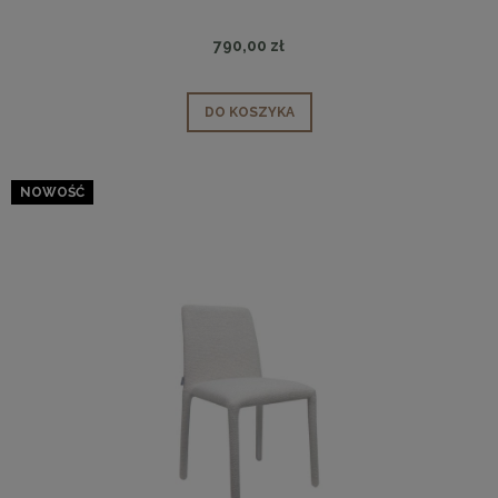
790,00 zł
DO KOSZYKA
NOWOŚĆ