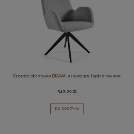
Krzesło obrotowe BRAVA jasnoszare tapicerowane
540,00 zł
DO KOSZYKA