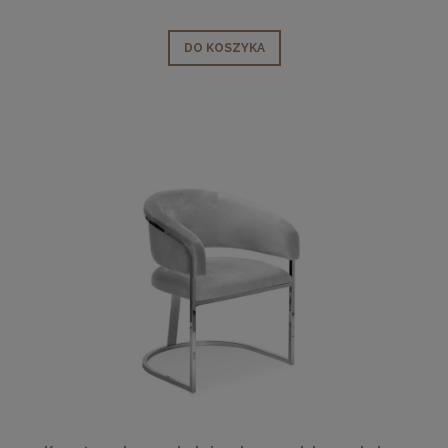
DO KOSZYKA