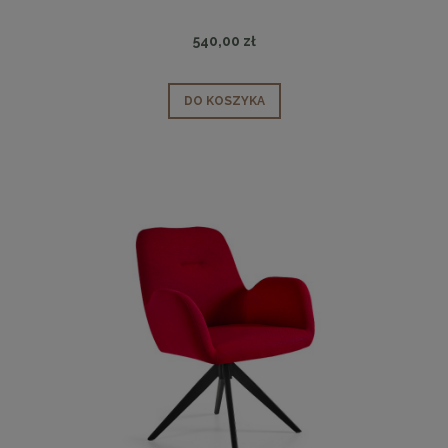
540,00 zł
DO KOSZYKA