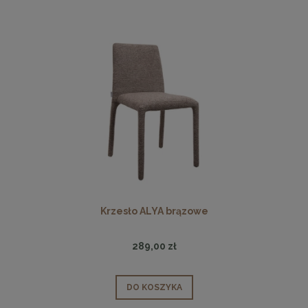
Krzesło ALYA brązowe
289,00 zł
DO KOSZYKA