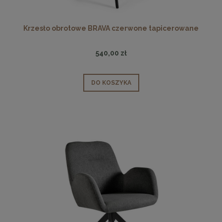
Krzesło obrotowe BRAVA czerwone tapicerowane
540,00 zł
DO KOSZYKA