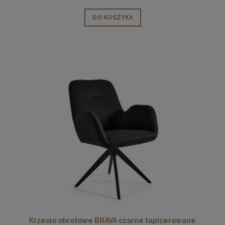
DO KOSZYKA
Krzesło obrotowe BRAVA czarne tapicerowane