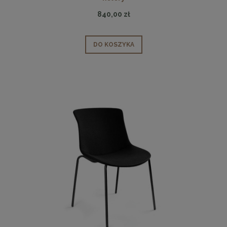
840,00 zł
DO KOSZYKA