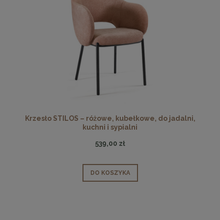
Krzesło STILOS – różowe, kubełkowe, do jadalni,
kuchni i sypialni
539,00 zł
DO KOSZYKA