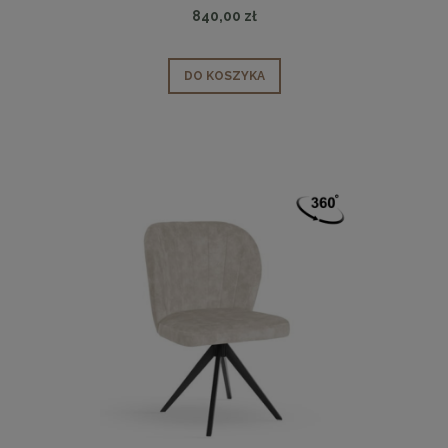
840,00 zł
DO KOSZYKA