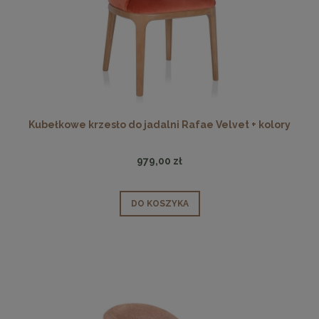
Kubełkowe krzesło do jadalni Rafae Velvet + kolory
979,00 zł
DO KOSZYKA