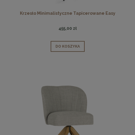
Krzesło Minimalistyczne Tapicerowane Easy
455,00 zł
DO KOSZYKA