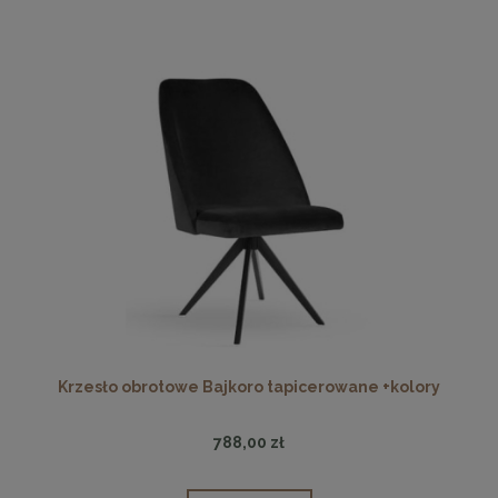
Krzesło obrotowe Bajkoro tapicerowane +kolory
788,00 zł