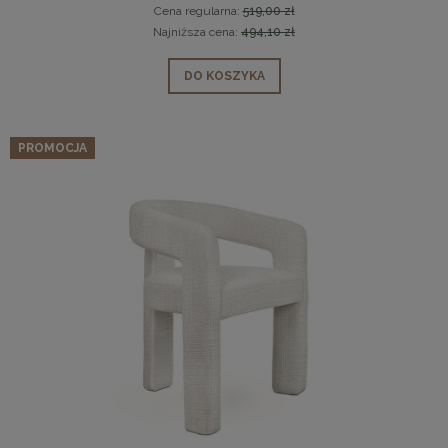
Cena regularna:
519,00 zł
Najniższa cena:
494,10 zł
DO KOSZYKA
PROMOCJA