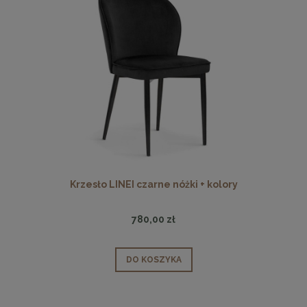
Krzesło LINEI czarne nóżki + kolory
780,00 zł
DO KOSZYKA