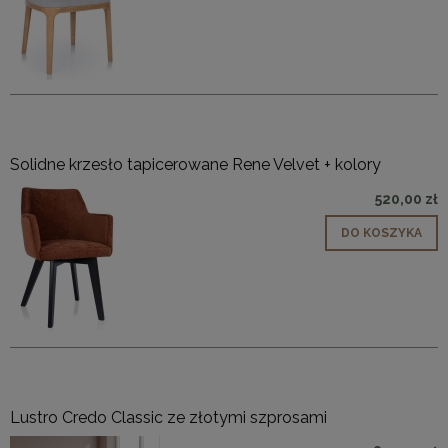
Solidne krzesło tapicerowane Rene Velvet + kolory
520,00 zł
DO KOSZYKA
Lustro Credo Classic ze złotymi szprosami