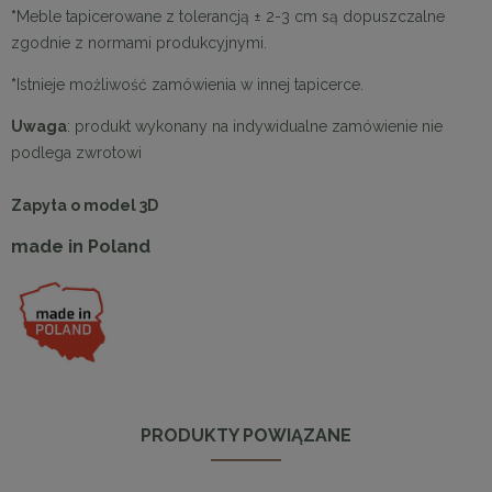
*
Meble tapicerowane z tolerancją ± 2-3 cm są dopuszczalne
zgodnie z normami produkcyjnymi.
*
Istnieje możliwość zamówienia w innej tapicerce.
Uwaga
: produkt wykonany na indywidualne zamówienie nie
podlega zwrotowi
Zapyta o model 3D
made in Poland
PRODUKTY POWIĄZANE