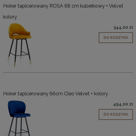
Hoker tapicerowany ROSA 68 cm kubełkowy + Velvet
kolory
544,00 zł
DO KOSZYKA
Hoker tapicerowany 66cm Cleo Velvet + kolory
494,00 zł
DO KOSZYKA