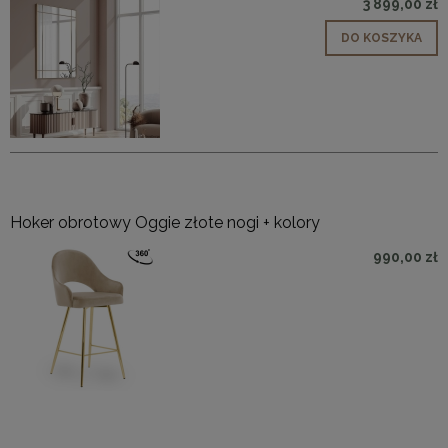
3 899,00 zł
DO KOSZYKA
Hoker obrotowy Oggie złote nogi + kolory
990,00 zł