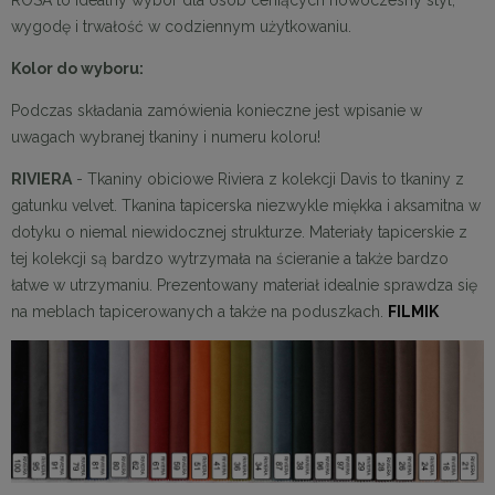
wygodę i trwałość w codziennym użytkowaniu.
Kolor do wyboru:
Podczas składania zamówienia konieczne jest wpisanie w
uwagach wybranej tkaniny i numeru koloru!
RIVIERA
- Tkaniny obiciowe Riviera z kolekcji Davis to tkaniny z
gatunku velvet. Tkanina tapicerska niezwykle miękka i aksamitna w
dotyku o niemal niewidocznej strukturze. Materiały tapicerskie z
tej kolekcji są bardzo wytrzymała na ścieranie a także bardzo
łatwe w utrzymaniu. Prezentowany materiał idealnie sprawdza się
na meblach tapicerowanych a także na poduszkach.
FILMIK