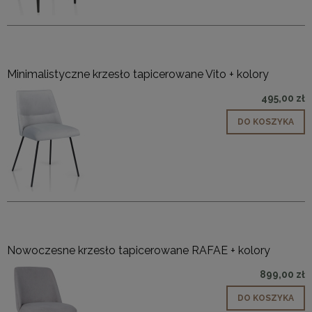
Minimalistyczne krzesło tapicerowane Vito + kolory
495,00 zł
DO KOSZYKA
Nowoczesne krzesło tapicerowane RAFAE + kolory
899,00 zł
DO KOSZYKA