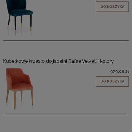
DO KOSZYKA
Kubełkowe krzesło do jadalni Rafae Velvet + kolory
979,00 zł
DO KOSZYKA