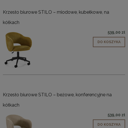
Krzesło biurowe STILO – miodowe, kubełkowe, na
kółkach
539,00 zł
DO KOSZYKA
Krzesło biurowe STILO – beżowe, konferencyjne na
kółkach
539,00 zł
DO KOSZYKA