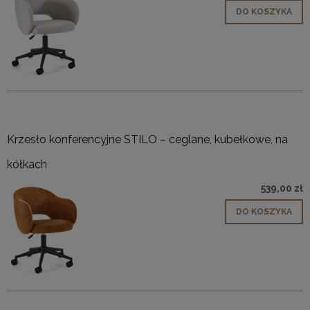
DO KOSZYKA
Krzesło konferencyjne STILO – ceglane, kubełkowe, na
kółkach
539,00 zł
DO KOSZYKA