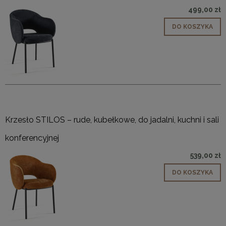
499,00 zł
DO KOSZYKA
Krzesło STILOS – rude, kubełkowe, do jadalni, kuchni i sali
konferencyjnej
539,00 zł
DO KOSZYKA