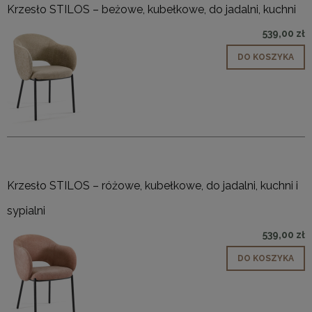
Krzesło STILOS – beżowe, kubełkowe, do jadalni, kuchni
539,00 zł
DO KOSZYKA
Krzesło STILOS – różowe, kubełkowe, do jadalni, kuchni i
sypialni
539,00 zł
DO KOSZYKA