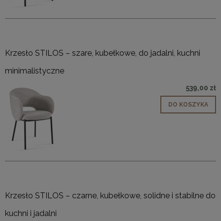
Krzesło STILOS – szare, kubełkowe, do jadalni, kuchni
minimalistyczne
539,00 zł
DO KOSZYKA
Krzesło STILOS – czarne, kubełkowe, solidne i stabilne do
kuchni i jadalni