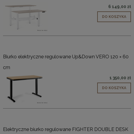
6 149,00 zł
DO KOSZYKA
Biurko elektryczne regulowane Up&Down VERO 120 × 60
cm
1 350,00 zł
DO KOSZYKA
Elektryczne biurko regulowane FIGHTER DOUBLE DESK