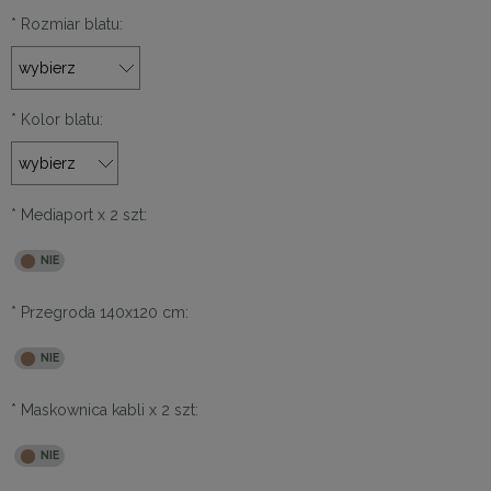
*
Rozmiar blatu:
*
Kolor blatu:
*
Mediaport x 2 szt:
*
Przegroda 140x120 cm:
*
Maskownica kabli x 2 szt: