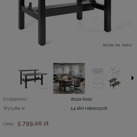
Dostępność:
duża ilość
Wysyłka w:
14 dni roboczych
5 799,00 zł
Cena: