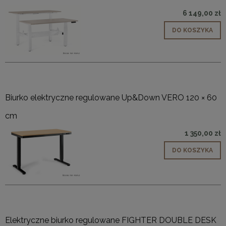
6 149,00 zł
DO KOSZYKA
Biurko elektryczne regulowane Up&Down VERO 120 × 60
cm
1 350,00 zł
DO KOSZYKA
Elektryczne biurko regulowane FIGHTER DOUBLE DESK