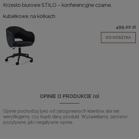
Krzesło biurowe STILO – konferencyjne czarne,
kubełkowe, na kółkach
499,00 zł
DO KOSZYKA
OPINIE O PRODUKCIE (0)
Opinie pochodzą tyko od zalogowanych klientów, ale nie
weryfikujemy, czy kupili dany produkt. Wyświetlamy zarówno
pozytywne, jak i negatywne opinie.