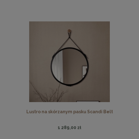
Lustro na skórzanym pasku Scandi Belt
1 289,00 zł