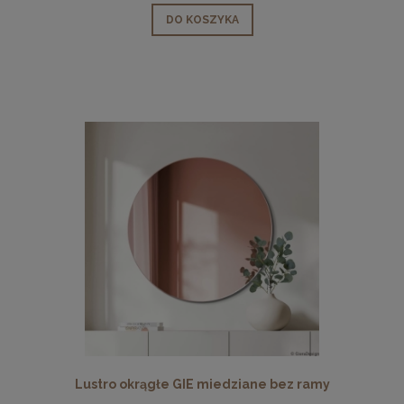
DO KOSZYKA
Lustro okrągłe GIE miedziane bez ramy