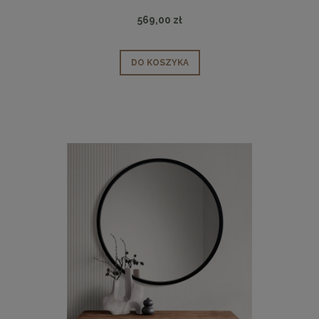
569,00 zł
DO KOSZYKA