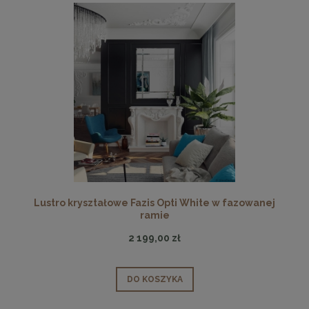
Lustro kryształowe Fazis Opti White w fazowanej
ramie
2 199,00 zł
DO KOSZYKA