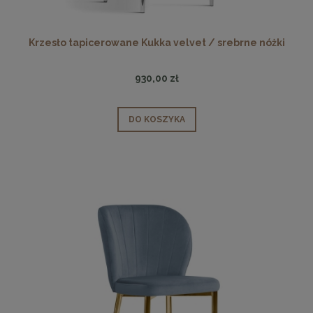
Krzesło tapicerowane Kukka velvet / srebrne nóżki
930,00 zł
DO KOSZYKA