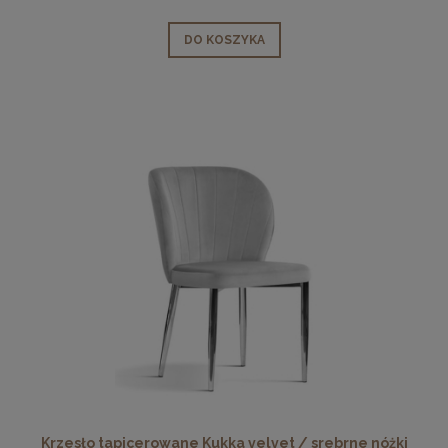
DO KOSZYKA
Krzesło tapicerowane Kukka velvet / srebrne nóżki