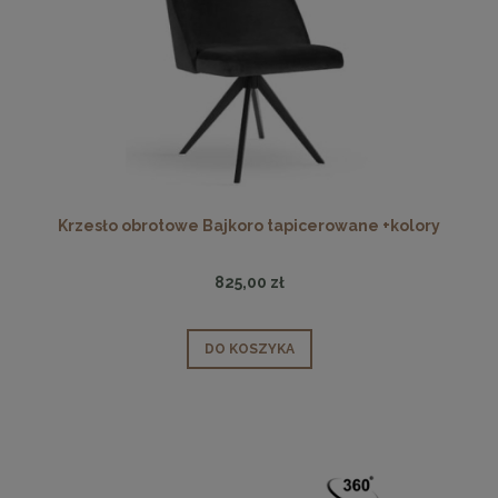
Krzesło obrotowe Bajkoro tapicerowane +kolory
825,00 zł
DO KOSZYKA