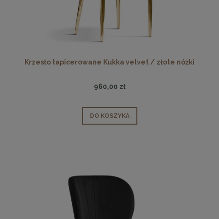
Krzesło tapicerowane Kukka velvet / złote nóżki
960,00 zł
DO KOSZYKA