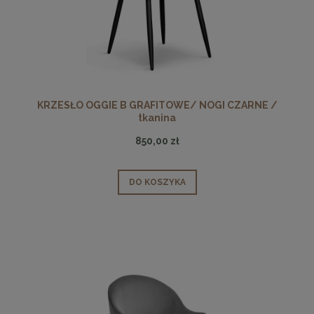
KRZESŁO OGGIE B GRAFITOWE/ NOGI CZARNE /
tkanina
850,00 zł
DO KOSZYKA