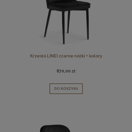
Krzesło LINEI czarne nóżki + kolory
870,00 zł
DO KOSZYKA