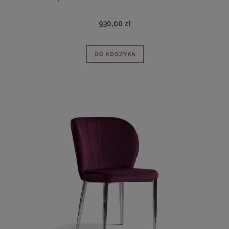
930,00 zł
DO KOSZYKA