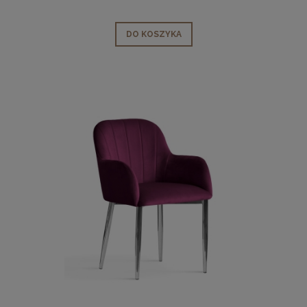
DO KOSZYKA