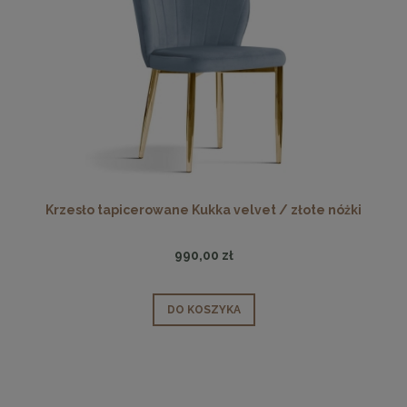
Krzesło tapicerowane Kukka velvet / złote nóżki
990,00 zł
DO KOSZYKA