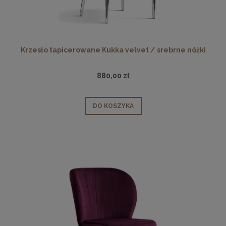
Krzesło tapicerowane Kukka velvet / srebrne nóżki
880,00 zł
DO KOSZYKA