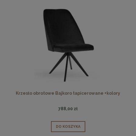
Krzesło obrotowe Bajkoro tapicerowane +kolory
788,00 zł
DO KOSZYKA