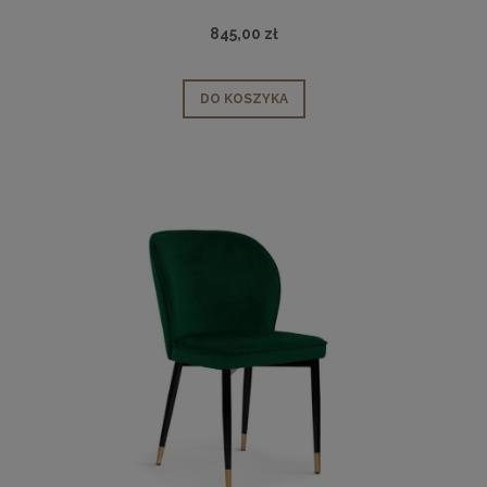
845,00 zł
DO KOSZYKA