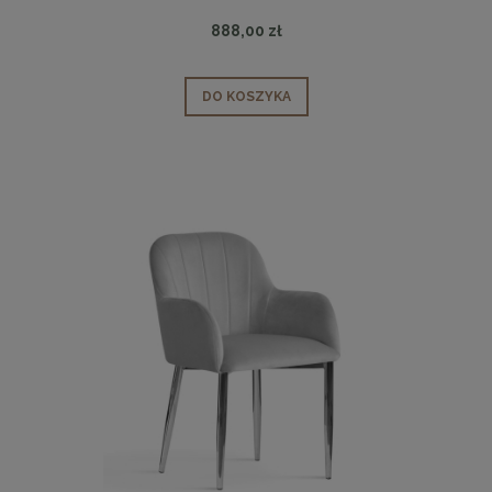
888,00 zł
DO KOSZYKA