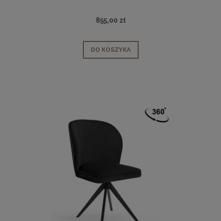
855,00 zł
DO KOSZYKA