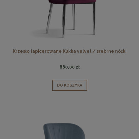
Krzesło tapicerowane Kukka velvet / srebrne nóżki
880,00 zł
DO KOSZYKA