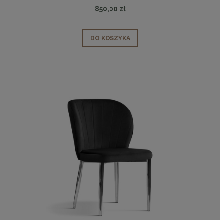
850,00 zł
DO KOSZYKA