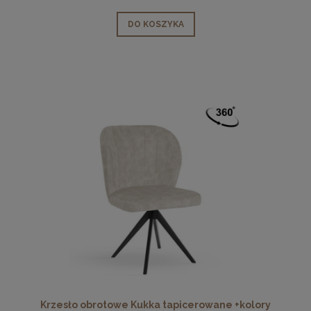
DO KOSZYKA
Krzesło obrotowe Kukka tapicerowane +kolory