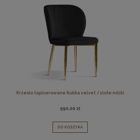
Krzesło tapicerowane Kukka velvet /złote nóżki
990,00 zł
DO KOSZYKA