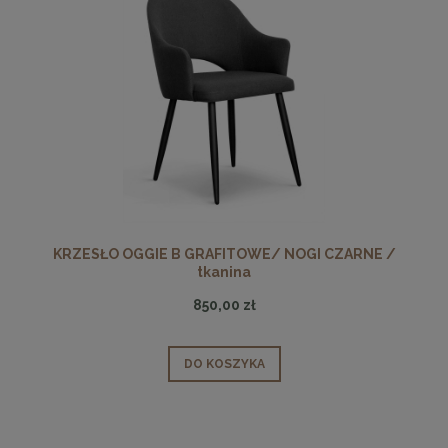
KRZESŁO OGGIE B GRAFITOWE/ NOGI CZARNE /
tkanina
850,00 zł
DO KOSZYKA