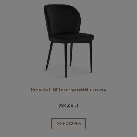
Krzesło LINEI czarne nóżki + kolory
780,00 zł
DO KOSZYKA