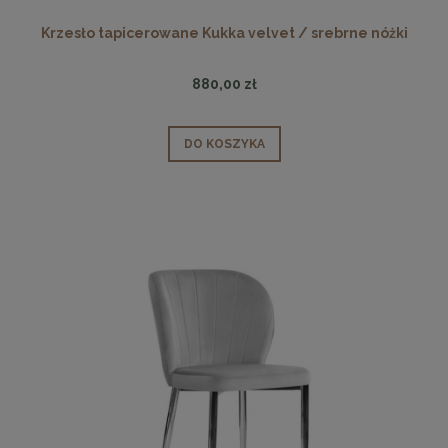
Krzesło tapicerowane Kukka velvet / srebrne nóżki
880,00 zł
DO KOSZYKA