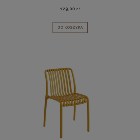
129,00 zł
DO KOSZYKA