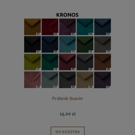
Próbnik tkanin
15,00 zł
DO KOSZYKA