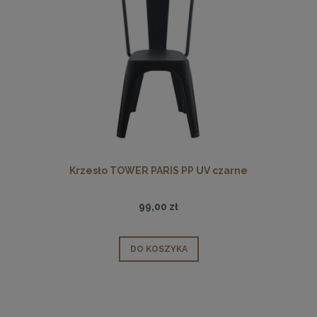
Krzesło TOWER PARIS PP UV czarne
99,00 zł
DO KOSZYKA