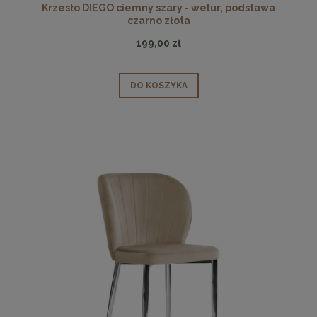
Krzesło DIEGO ciemny szary - welur, podstawa
czarno złota
199,00 zł
DO KOSZYKA