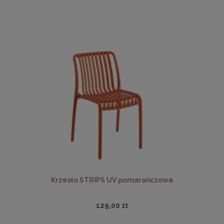
Krzesło STRIPS UV pomarańczowe
129,00 zł