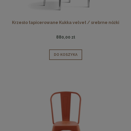
Krzesło tapicerowane Kukka velvet / srebrne nóżki
880,00 zł
DO KOSZYKA