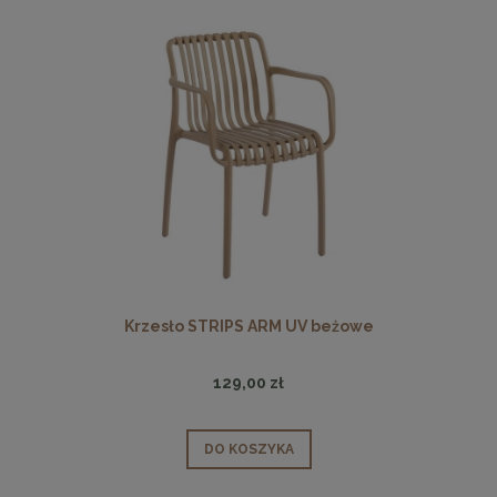
Krzesło STRIPS ARM UV beżowe
129,00 zł
DO KOSZYKA