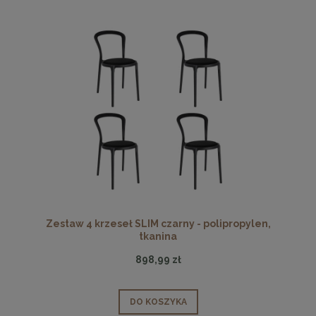
Zestaw 4 krzeseł SLIM czarny - polipropylen,
tkanina
898,99 zł
DO KOSZYKA