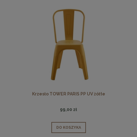
Krzesło TOWER PARIS PP UV żółte
99,00 zł
DO KOSZYKA