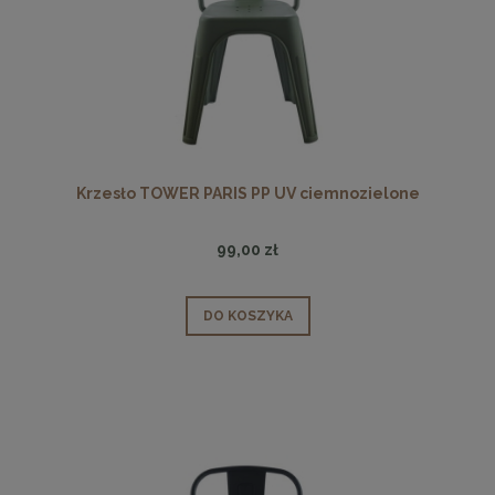
Krzesło TOWER PARIS PP UV ciemnozielone
99,00 zł
DO KOSZYKA