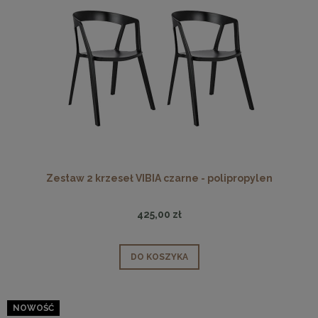
Zestaw 2 krzeseł VIBIA czarne - polipropylen
425,00 zł
DO KOSZYKA
NOWOŚĆ