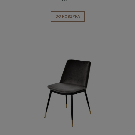
DO KOSZYKA