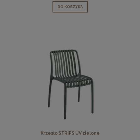
DO KOSZYKA
Krzesło STRIPS UV zielone