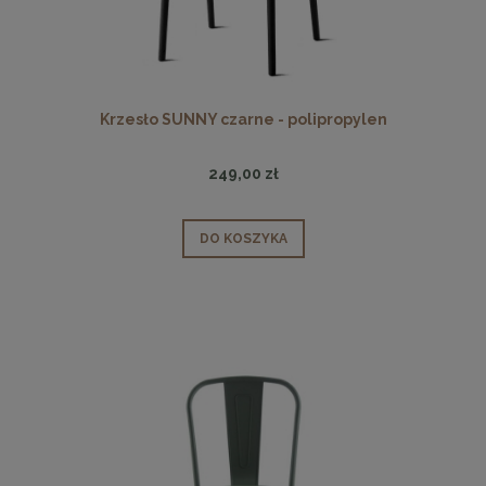
Krzesło SUNNY czarne - polipropylen
249,00 zł
DO KOSZYKA