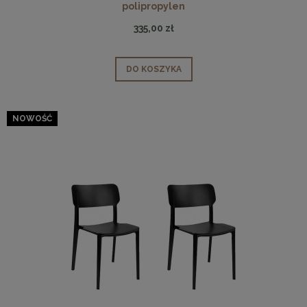
polipropylen
335,00 zł
DO KOSZYKA
NOWOŚĆ