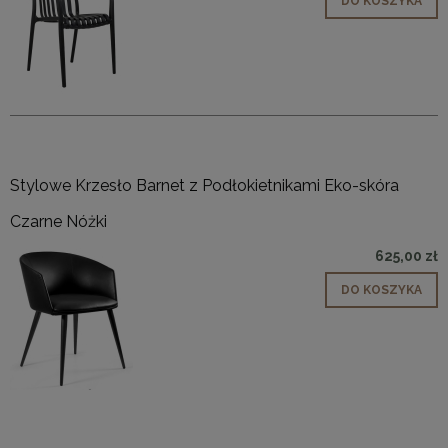
DO KOSZYKA
Stylowe Krzesło Barnet z Podłokietnikami Eko-skóra
Czarne Nóżki
625,00 zł
DO KOSZYKA