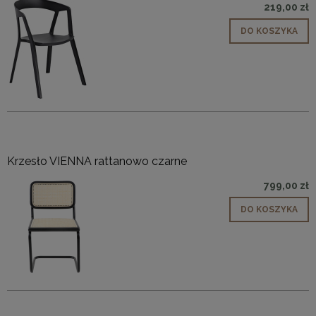
219,00 zł
DO KOSZYKA
Krzesło VIENNA rattanowo czarne
799,00 zł
DO KOSZYKA