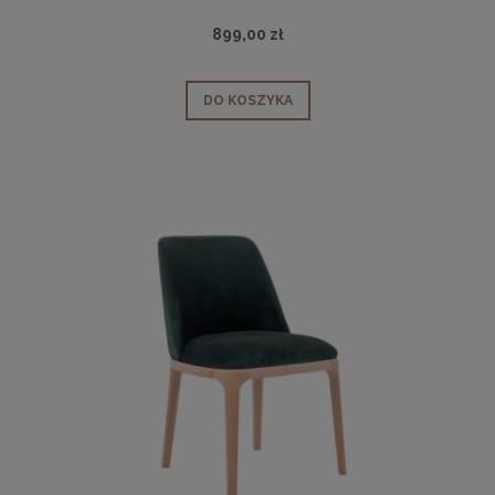
899,00 zł
DO KOSZYKA