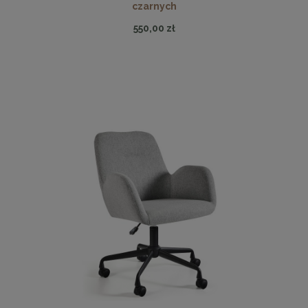
czarnych
550,00 zł