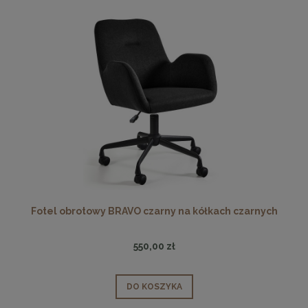
Fotel obrotowy BRAVO czarny na kółkach czarnych
550,00 zł
DO KOSZYKA