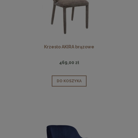
Krzesło AKIRA brązowe
469,00 zł
DO KOSZYKA