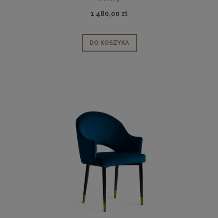
1 480,00 zł
DO KOSZYKA