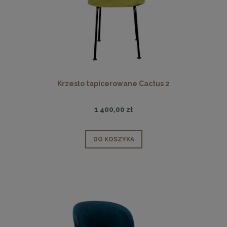
Krzesło tapicerowane Cactus 2
1 400,00 zł
DO KOSZYKA