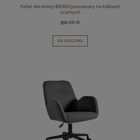
Fotel obrotowy BRAVO jasnoszary na kółkach
czarnych
550,00 zł
DO KOSZYKA