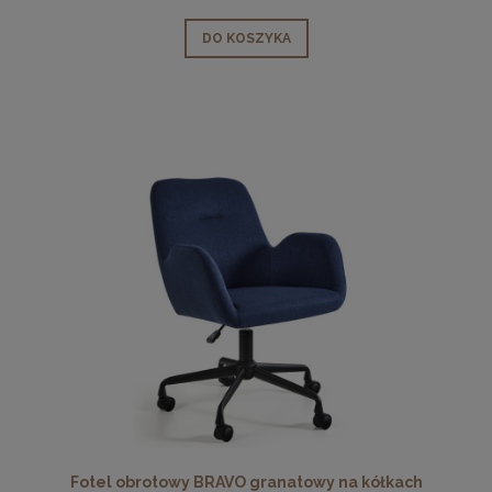
DO KOSZYKA
Fotel obrotowy BRAVO granatowy na kółkach