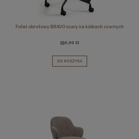
Fotel obrotowy BRAVO szary na kółkach czarnych
550,00 zł
DO KOSZYKA