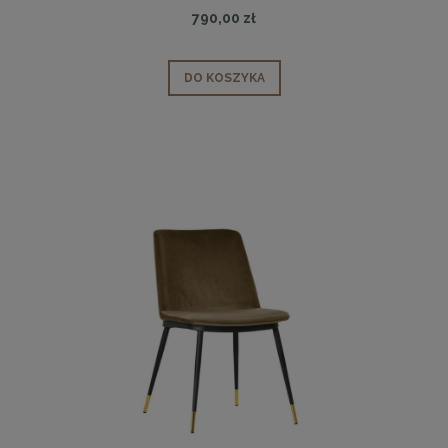
790,00 zł
DO KOSZYKA