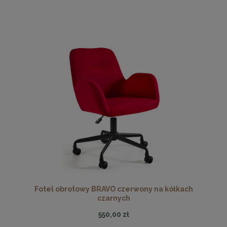
Fotel obrotowy BRAVO czerwony na kółkach
czarnych
550,00 zł