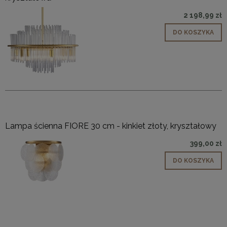
2 198,99 zł
DO KOSZYKA
Lampa ścienna FIORE 30 cm - kinkiet złoty, kryształowy
399,00 zł
DO KOSZYKA