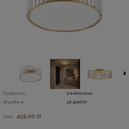
Dostępność:
średnia ilość
Wysyłka w:
48 godzin
459,00 zł
Cena: