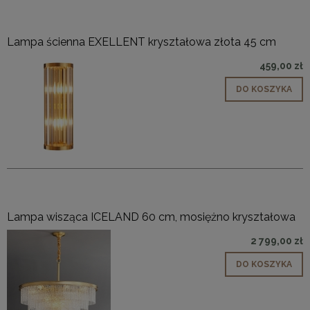
Lampa ścienna EXELLENT kryształowa złota 45 cm
459,00 zł
DO KOSZYKA
Lampa wisząca ICELAND 60 cm, mosiężno kryształowa
2 799,00 zł
DO KOSZYKA