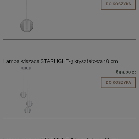
DO KOSZYKA
Lampa wisząca STARLIGHT-3 kryształowa 18 cm
699,00 zł
DO KOSZYKA