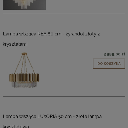
Lampa wisząca REA 80 cm - żyrandol złoty z
kryształami
3 999,00 zł
DO KOSZYKA
Lampa wisząca LUXORIA 50 cm - złota lampa
kryształowa