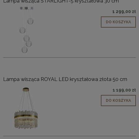
Lampa wisząca STARLIGHT-5 kryształowa 30 cm
1 299,00 zł
DO KOSZYKA
Lampa wisząca ROYAL LED kryształowa złota 50 cm
1 199,00 zł
DO KOSZYKA