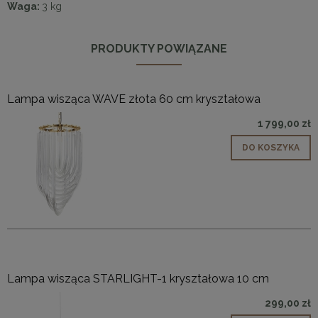
Waga:
3 kg
PRODUKTY POWIĄZANE
Lampa wisząca WAVE złota 60 cm kryształowa
1 799,00 zł
DO KOSZYKA
Lampa wisząca STARLIGHT-1 kryształowa 10 cm
299,00 zł