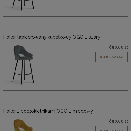
Hoker tapicerowany kubełkowy OGGIE szary
890,00 zł
DO KOSZYKA
Hoker z podłokietnikami OGGIE miodowy
890,00 zł
DO KOSZYKA