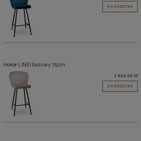
DO KOSZYKA
Hoker LINEI beżowy 75cm
1 010,00 zł
DO KOSZYKA