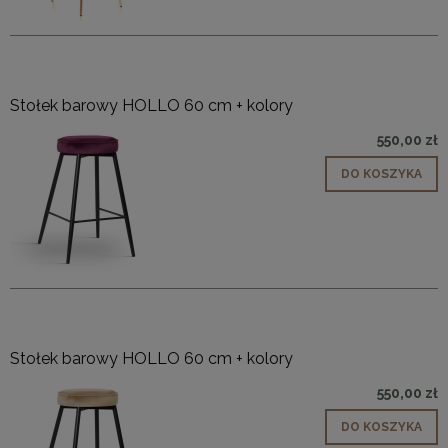
Stołek barowy HOLLO 60 cm + kolory
550,00 zł
DO KOSZYKA
Stołek barowy HOLLO 60 cm + kolory
550,00 zł
DO KOSZYKA