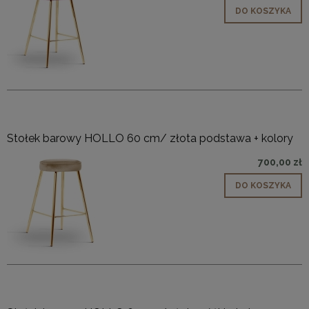
DO KOSZYKA
Stołek barowy HOLLO 60 cm/ złota podstawa + kolory
700,00 zł
DO KOSZYKA