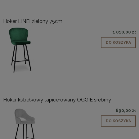
Hoker LINEI zielony 75cm
1 010,00 zł
DO KOSZYKA
Hoker kubełkowy tapicerowany OGGIE srebrny
890,00 zł
DO KOSZYKA