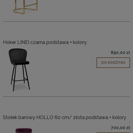
Hoker LINEI czarna podstawa + kolory
890,00 zł
DO KOSZYKA
Stołek barowy HOLLO 60 cm/ złota podstawa + kolory
700,00 zł