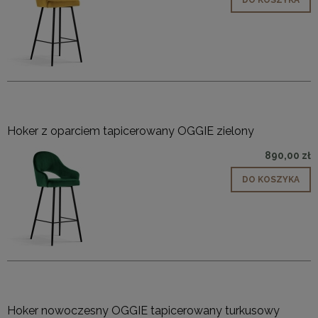
Hoker z oparciem tapicerowany OGGIE zielony
890,00 zł
DO KOSZYKA
Hoker nowoczesny OGGIE tapicerowany turkusowy