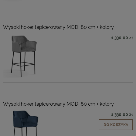
Wysoki hoker tapicerowany MODI 80 cm + kolory
1 330,00 zł
Wysoki hoker tapicerowany MODI 80 cm + kolory
1 330,00 zł
DO KOSZYKA