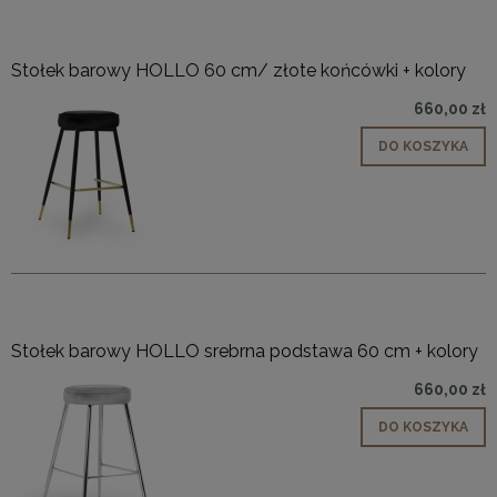
Stołek barowy HOLLO 60 cm/ złote końcówki + kolory
660,00 zł
DO KOSZYKA
Stołek barowy HOLLO srebrna podstawa 60 cm + kolory
660,00 zł
DO KOSZYKA