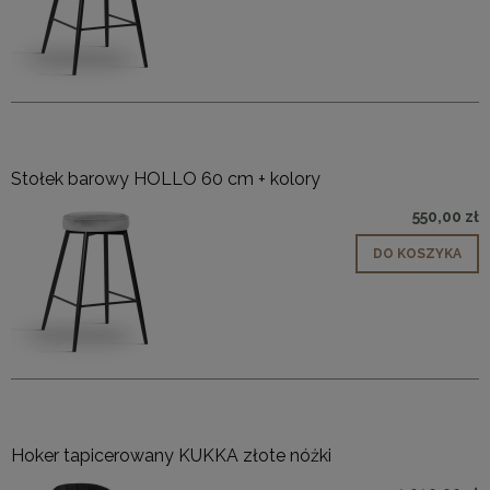
Stołek barowy HOLLO 60 cm + kolory
550,00 zł
DO KOSZYKA
Hoker tapicerowany KUKKA złote nóżki