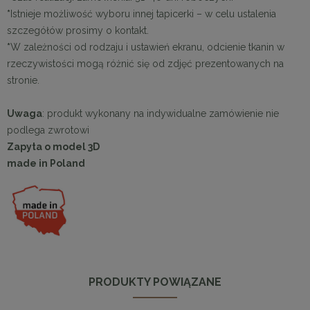
*
Istnieje możliwość wyboru innej tapicerki – w celu ustalenia
szczegółów prosimy o kontakt.
*
W zależności od rodzaju i ustawień ekranu, odcienie tkanin w
rzeczywistości mogą różnić się od zdjęć prezentowanych na
stronie.
Uwaga
: produkt wykonany na indywidualne zamówienie nie
podlega zwrotowi
Zapyta o model 3D
made in Poland
PRODUKTY POWIĄZANE