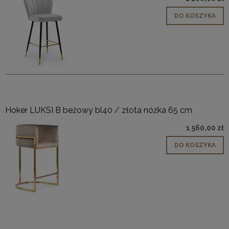
DO KOSZYKA
Hoker LUKSI B beżowy bl40 / złota nóżka 65 cm
1 560,00 zł
DO KOSZYKA