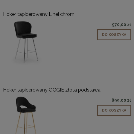
Hoker tapicerowany Linei chrom
970,00 zł
DO KOSZYKA
Hoker tapicerowany OGGIE złota podstawa
899,00 zł
DO KOSZYKA