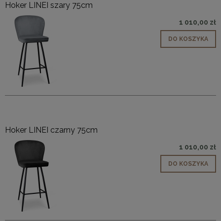
Hoker LINEI szary 75cm
1 010,00 zł
DO KOSZYKA
Hoker LINEI czarny 75cm
1 010,00 zł
DO KOSZYKA