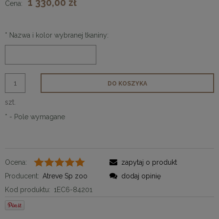
1 330,00 zł
Cena:
*
Nazwa i kolor wybranej tkaniny:
DO KOSZYKA
szt.
*
- Pole wymagane
Ocena:
zapytaj o produkt
Producent:
Atreve Sp zoo
dodaj opinię
Kod produktu:
1EC6-84201