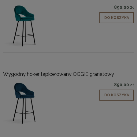
890,00 zł
DO KOSZYKA
Wygodny hoker tapicerowany OGGIE granatowy
890,00 zł
DO KOSZYKA