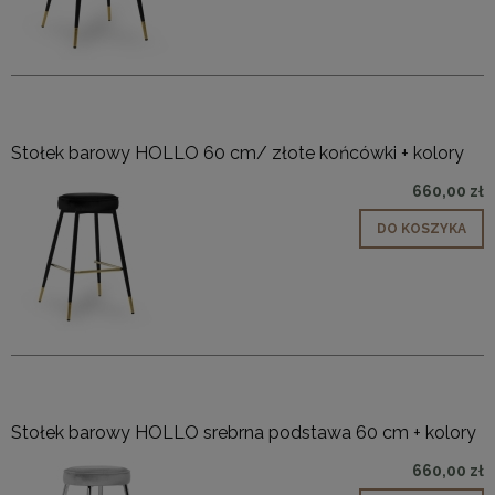
Stołek barowy HOLLO 60 cm/ złote końcówki + kolory
660,00 zł
DO KOSZYKA
Stołek barowy HOLLO srebrna podstawa 60 cm + kolory
660,00 zł