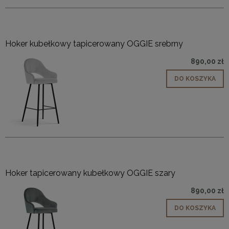
Hoker kubełkowy tapicerowany OGGIE srebrny
890,00 zł
DO KOSZYKA
Hoker tapicerowany kubełkowy OGGIE szary
890,00 zł
DO KOSZYKA