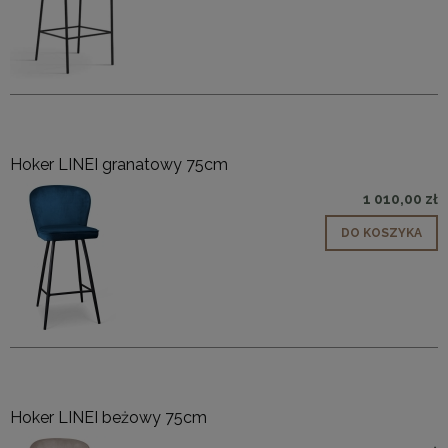
Hoker LINEI granatowy 75cm
1 010,00 zł
DO KOSZYKA
Hoker LINEI beżowy 75cm