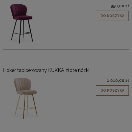
950,00 zł
DO KOSZYKA
Hoker tapicerowany KUKKA złote nóżki
1 010,00 zł
DO KOSZYKA