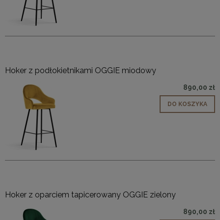
Hoker z podłokietnikami OGGIE miodowy
890,00 zł
DO KOSZYKA
Hoker z oparciem tapicerowany OGGIE zielony
890,00 zł