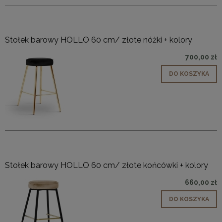
Stołek barowy HOLLO 60 cm/ złote nóżki + kolory
700,00 zł
DO KOSZYKA
Stołek barowy HOLLO 60 cm/ złote końcówki + kolory
660,00 zł
DO KOSZYKA