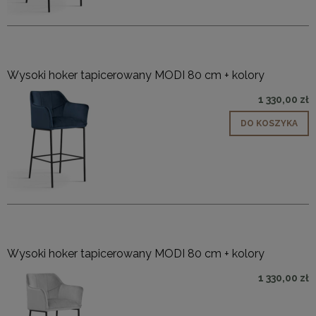
Wysoki hoker tapicerowany MODI 80 cm + kolory
1 330,00 zł
DO KOSZYKA
Wysoki hoker tapicerowany MODI 80 cm + kolory
1 330,00 zł