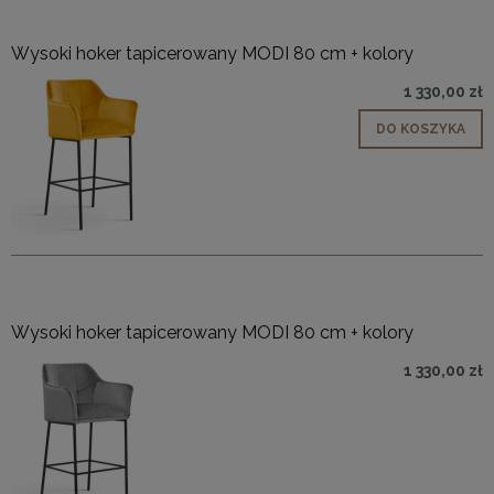
Wysoki hoker tapicerowany MODI 80 cm + kolory
1 330,00 zł
DO KOSZYKA
Wysoki hoker tapicerowany MODI 80 cm + kolory
1 330,00 zł