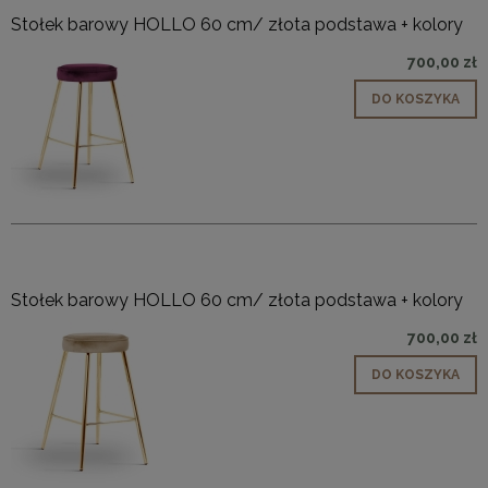
Stołek barowy HOLLO 60 cm/ złota podstawa + kolory
700,00 zł
DO KOSZYKA
Stołek barowy HOLLO 60 cm/ złota podstawa + kolory
700,00 zł
DO KOSZYKA