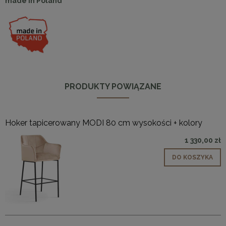
made in Poland
PRODUKTY POWIĄZANE
Hoker tapicerowany MODI 80 cm wysokości + kolory
1 330,00 zł
DO KOSZYKA