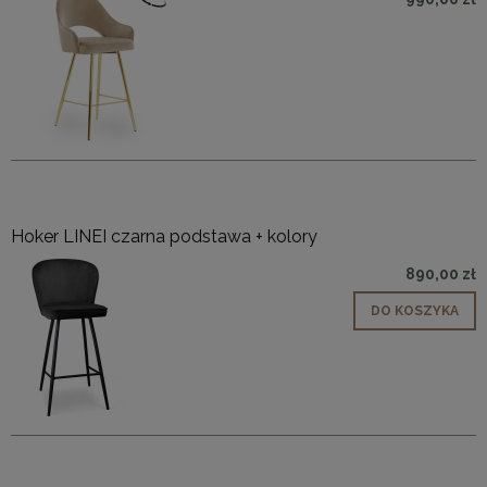
Hoker LINEI czarna podstawa + kolory
890,00 zł
DO KOSZYKA