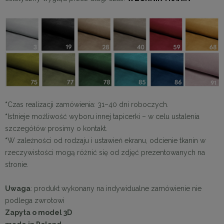
*
Czas realizacji zamówienia: 31–40 dni roboczych.
*
Istnieje możliwość wyboru innej tapicerki – w celu ustalenia
szczegółów prosimy o kontakt.
*
W zależności od rodzaju i ustawień ekranu, odcienie tkanin w
rzeczywistości mogą różnić się od zdjęć prezentowanych na
stronie.
Uwaga
: produkt wykonany na indywidualne zamówienie nie
podlega zwrotowi
Zapyta o model 3D