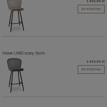
1 010,00 zł
DO KOSZYKA
Hoker LINEI szary 75cm
1 010,00 zł
DO KOSZYKA