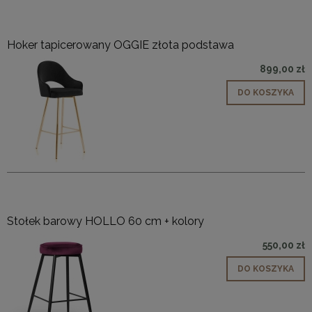
Hoker tapicerowany OGGIE złota podstawa
899,00 zł
DO KOSZYKA
Stołek barowy HOLLO 60 cm + kolory
550,00 zł
DO KOSZYKA