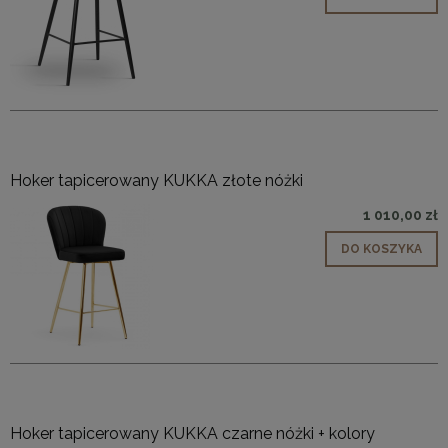
Hoker tapicerowany KUKKA złote nóżki
1 010,00 zł
DO KOSZYKA
Hoker tapicerowany KUKKA czarne nóżki + kolory