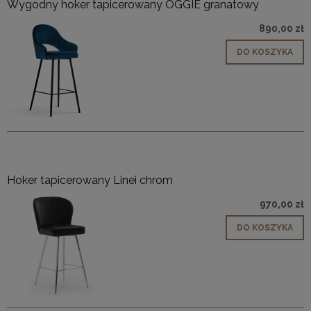
Wygodny hoker tapicerowany OGGIE granatowy
890,00 zł
DO KOSZYKA
Hoker tapicerowany Linei chrom
970,00 zł
DO KOSZYKA