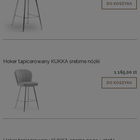
DO KOSZYKA
Hoker tapicerowany KUKKA srebrne nóżki
1 165,00 zł
DO KOSZYKA