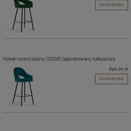
DO KOSZYKA
Hoker nowoczesny OGGIE tapicerowany turkusowy
890,00 zł
DO KOSZYKA