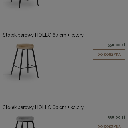
Stołek barowy HOLLO 60 cm + kolory
550,00 zł
DO KOSZYKA
Stołek barowy HOLLO 60 cm + kolory
550,00 zł
DO KOSZYKA