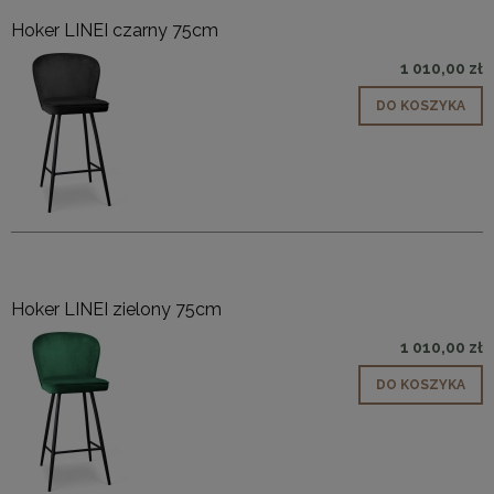
Hoker LINEI czarny 75cm
1 010,00 zł
DO KOSZYKA
Hoker LINEI zielony 75cm
1 010,00 zł
DO KOSZYKA