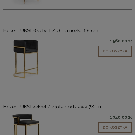
Hoker LUKSI B velvet / złota nóżka 68 cm
1 560,00 zł
DO KOSZYKA
Hoker LUKSI velvet / złota podstawa 78 cm
1 340,00 zł
DO KOSZYKA