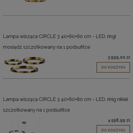
Lampa wisząca CIRCLE 3 40+60+60 cm - LED, ringi
mosiądz szczotkowany na 1 podsufitce
3 999,00 zł
DO KOSZYKA
Lampa wisząca CIRCLE 3 40+60+80 cm - LED, rinig nikiel
szczotkowany na 1 podsufitce
4 598,99 zł
DO KOSZYKA