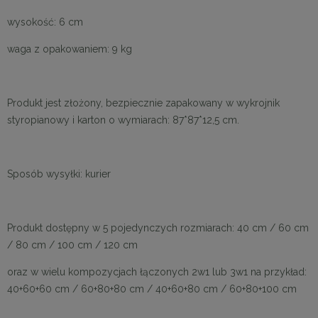
wysokość: 6 cm
waga z opakowaniem: 9 kg
Produkt jest złożony, bezpiecznie zapakowany w wykrojnik
styropianowy i karton o wymiarach: 87*87*12,5 cm.
Sposób wysyłki: kurier
Produkt dostępny w 5 pojedynczych rozmiarach: 40 cm / 60 cm
/ 80 cm / 100 cm / 120 cm
oraz w wielu kompozycjach łączonych 2w1 lub 3w1 na przykład:
40+60+60 cm / 60+80+80 cm / 40+60+80 cm / 60+80+100 cm