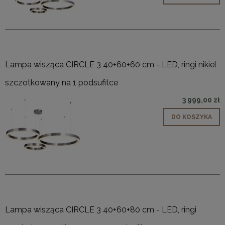
Lampa wisząca CIRCLE 3 40+60+60 cm - LED, ringi nikiel
szczotkowany na 1 podsufitce
3 999,00 zł
DO KOSZYKA
Lampa wisząca CIRCLE 3 40+60+80 cm - LED, ringi