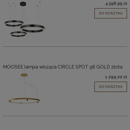
4 598,99 zł
DO KOSZYKA
MOOSEE lampa wisząca CIRCLE SPOT 98 GOLD złota
1 299,00 zł
DO KOSZYKA