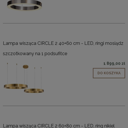
Lampa wisząca CIRCLE 2 40+60 cm - LED, ringi mosiądz
szczotkowany na 1 podsufitce
1 899,00 zł
DO KOSZYKA
Lampa wisząca CIRCLE 2 60+80 cm - LED, ring nikiel