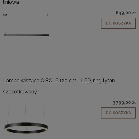
liniowa
649,00 zł
DO KOSZYKA
Lampa wisząca CIRCLE 120 cm - LED, ring tytan
szczotkowany
3 799,00 zł
DO KOSZYKA