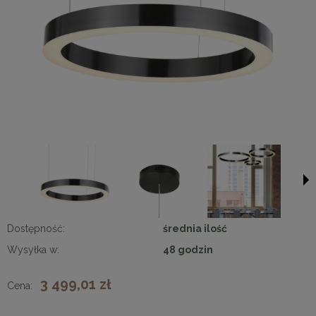
Dostępność:
średnia ilość
Wysyłka w:
48 godzin
3 499,01 zł
Cena: