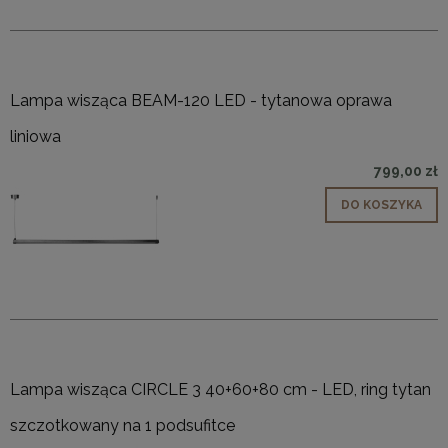
Lampa wisząca BEAM-120 LED - tytanowa oprawa
liniowa
799,00 zł
DO KOSZYKA
Lampa wisząca CIRCLE 3 40+60+80 cm - LED, ring tytan
szczotkowany na 1 podsufitce