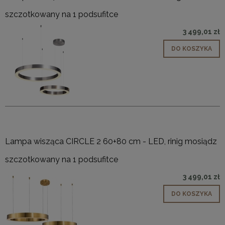
szczotkowany na 1 podsufitce
3 499,01 zł
DO KOSZYKA
Lampa wisząca CIRCLE 2 60+80 cm - LED, rinig mosiądz
szczotkowany na 1 podsufitce
3 499,01 zł
DO KOSZYKA