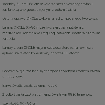
średnicy 60 cm i 80 cm w kolorze szczotkowanego tytanu
zasilane są energooszczędnym źródłem światła
Osłona oprawy CIRCLE wykonana jest z mlecznego tworzywa.
Lampa CIRCLE 60+80 może być sterowana pilotem z
możliwością ściemniania i regulacji natężenia światła w szerokim
zakresie.
Lampy z serii CIRCLE mają możliwość sterowania również z
aplikacji na telefon komórkowy poprzez Bluetooth.
Ledowe okręgi zasilane są energooszczędnym źródłem światła
o mocy 72W.
Barwa światła ciepła dzienna 3000K.
Źródło światła LED o strumieniu świetlnym 6840 lumenów.
szerokość: 60 + 80 cm