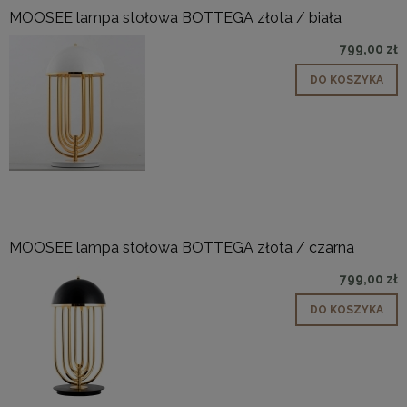
MOOSEE lampa stołowa BOTTEGA złota / biała
799,00 zł
DO KOSZYKA
MOOSEE lampa stołowa BOTTEGA złota / czarna
799,00 zł
DO KOSZYKA