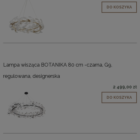
DO KOSZYKA
Lampa wisząca BOTANIKA 80 cm -czarna, G9,
regulowana, designerska
2 499,00 zł
DO KOSZYKA