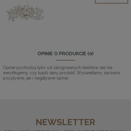
OPINIE O PRODUKCIE (0)
Opinie pochodzą tyko od zalogowanych klientów, ale nie
weryfikujemy, czy kupili dany produkt. Wyświetlamy zarówno
pozytywne, jak i negatywne opinie.
NEWSLETTER