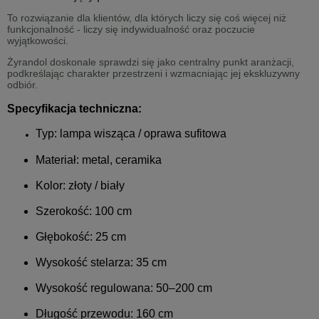
To rozwiązanie dla klientów, dla których liczy się coś więcej niż
funkcjonalność - liczy się indywidualność oraz poczucie
wyjątkowości.
Żyrandol doskonale sprawdzi się jako centralny punkt aranżacji,
podkreślając charakter przestrzeni i wzmacniając jej ekskluzywny
odbiór.
Specyfikacja techniczna:
Typ: lampa wisząca / oprawa sufitowa
Materiał: metal, ceramika
Kolor: złoty / biały
Szerokość: 100 cm
Głębokość: 25 cm
Wysokość stelarza: 35 cm
Wysokość regulowana: 50–200 cm
Długość przewodu: 160 cm