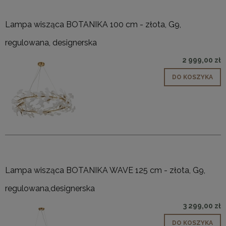
Lampa wisząca BOTANIKA 100 cm - złota, G9,
regulowana, designerska
2 999,00 zł
DO KOSZYKA
Lampa wisząca BOTANIKA WAVE 125 cm - złota, G9,
regulowana,designerska
3 299,00 zł
DO KOSZYKA