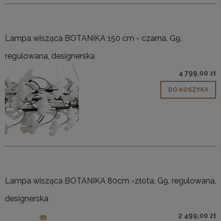
Lampa wisząca BOTANIKA 150 cm - czarna, G9,
regulowana, designerska
4 799,00 zł
DO KOSZYKA
Lampa wisząca BOTANIKA 80cm -złota, G9, regulowana,
designerska
2 499,00 zł