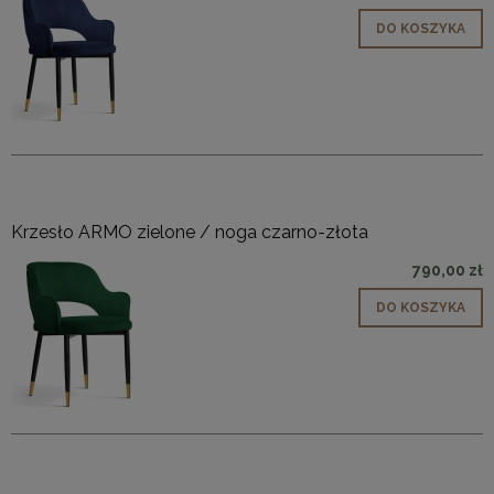
DO KOSZYKA
Krzesło ARMO zielone / noga czarno-złota
790,00 zł
DO KOSZYKA