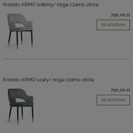
Krzesło ARMO srebrny/ noga czarno-złota
790,00 zł
DO KOSZYKA
Krzesło ARMO szary/ noga czarno-złota
790,00 zł
DO KOSZYKA