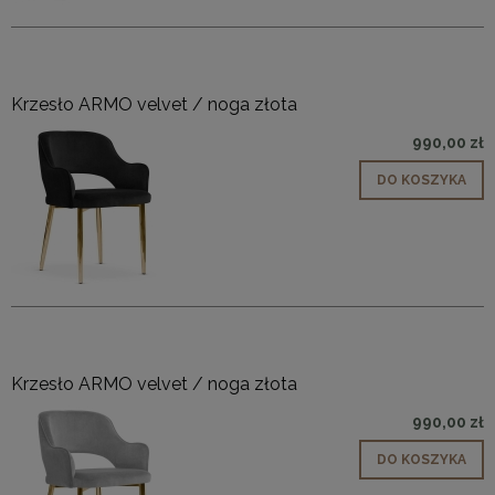
Krzesło ARMO velvet / noga złota
990,00 zł
DO KOSZYKA
Krzesło ARMO velvet / noga złota
990,00 zł
DO KOSZYKA