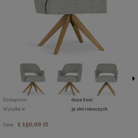
Dostępność:
duża ilość
Wysyłka w:
31 dni roboczych
1 150,00 zł
Cena: