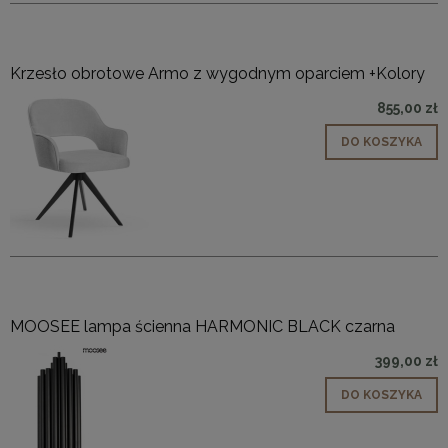
Krzesło obrotowe Armo z wygodnym oparciem +Kolory
855,00 zł
DO KOSZYKA
MOOSEE lampa ścienna HARMONIC BLACK czarna
399,00 zł
DO KOSZYKA