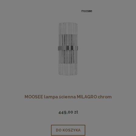
MOOSEE lampa ścienna MILAGRO chrom
449,00 zł
DO KOSZYKA