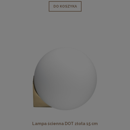
DO KOSZYKA
Lampa ścienna DOT złota 15 cm