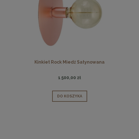
Kinkiet Rock Miedź Satynowana
1 500,00 zł
DO KOSZYKA