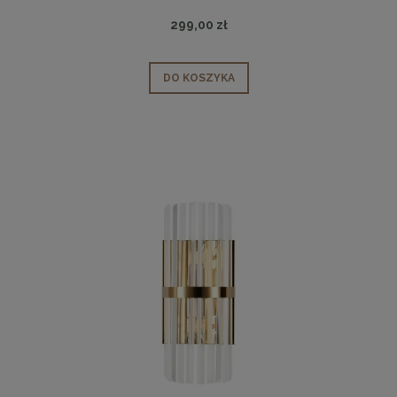
299,00 zł
DO KOSZYKA