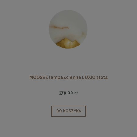
MOOSEE lampa ścienna LUXIO złota
379,00 zł
DO KOSZYKA