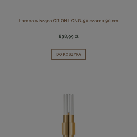
Lampa wisząca ORION LONG-90 czarna 90 cm
898,99 zł
DO KOSZYKA