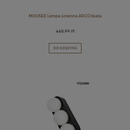
MOOSEE lampa ścienna ARCO biała
449,00 zł
DO KOSZYKA