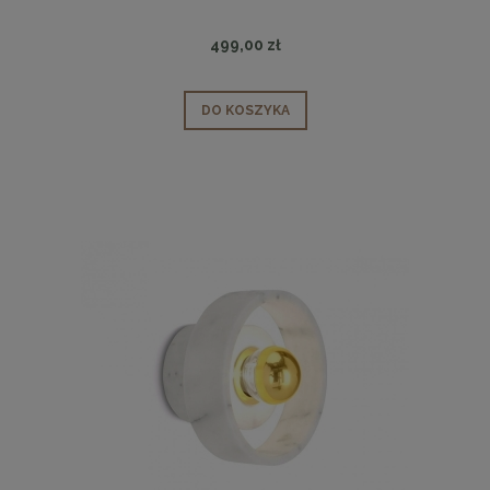
499,00 zł
DO KOSZYKA