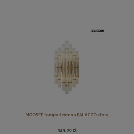
MOOSEE lampa ścienna PALAZZO złota
349,00 zł