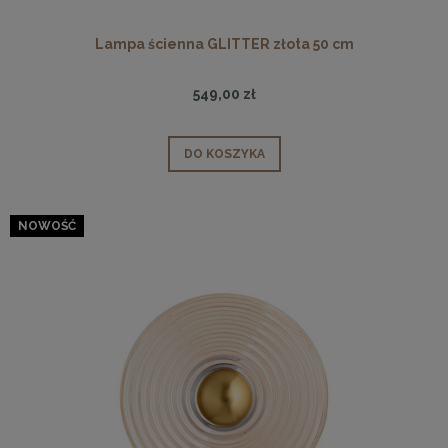
Lampa ścienna GLITTER złota 50 cm
549,00 zł
DO KOSZYKA
NOWOŚĆ