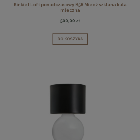
Kinkiet Loft ponadczasowy B56 Miedź szklana kula
mleczna
500,00 zł
DO KOSZYKA