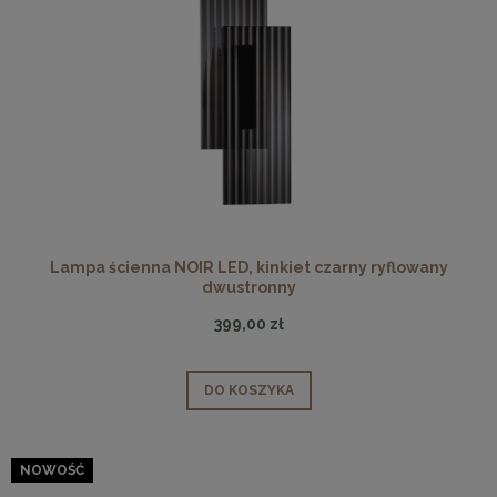
Lampa ścienna NOIR LED, kinkiet czarny ryflowany
dwustronny
399,00 zł
DO KOSZYKA
NOWOŚĆ