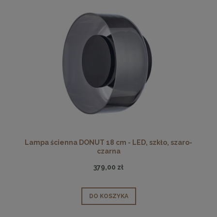
Lampa ścienna DONUT 18 cm - LED, szkło, szaro-
czarna
379,00 zł
DO KOSZYKA