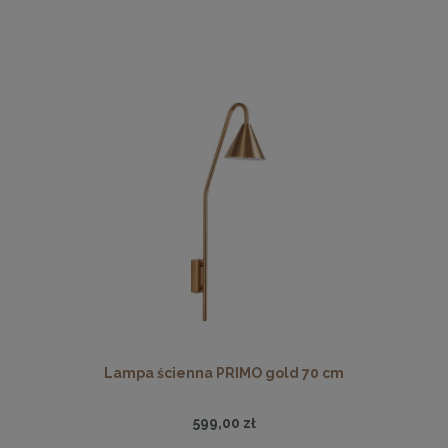
Lampa ścienna PRIMO gold 70 cm
599,00 zł