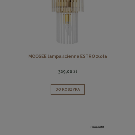
MOOSEE lampa ścienna ESTRO złota
329,00 zł
DO KOSZYKA