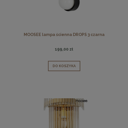
MOOSEE lampa ścienna DROPS 3 czarna
199,00 zł
DO KOSZYKA