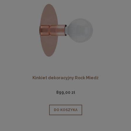
Kinkiet dekoracyjny Rock Miedź
899,00 zł
DO KOSZYKA