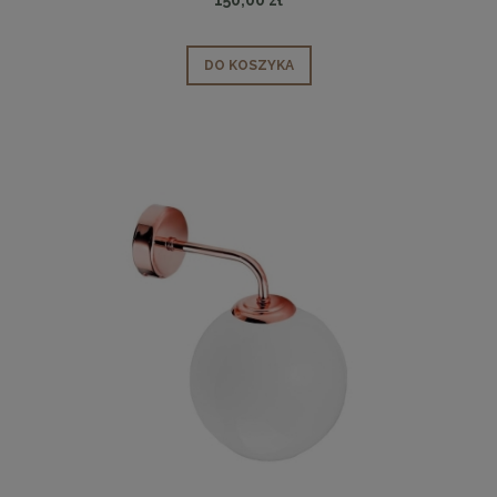
DO KOSZYKA