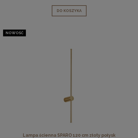
DO KOSZYKA
NOWOŚĆ
Lampa ścienna SPARO 120 cm złoty połysk