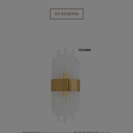
DO KOSZYKA