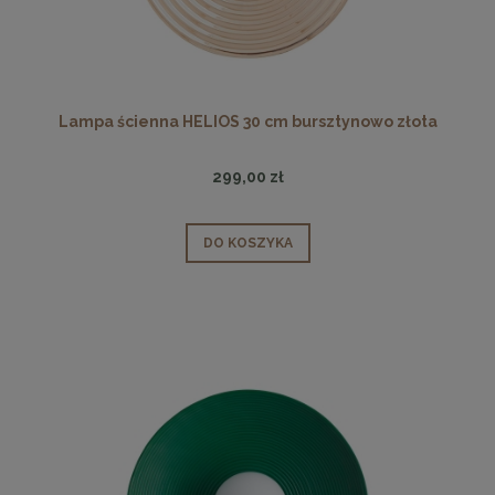
Lampa ścienna HELIOS 30 cm bursztynowo złota
299,00 zł
DO KOSZYKA