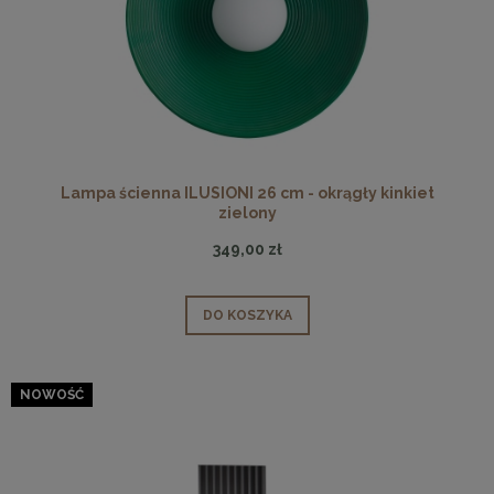
Lampa ścienna ILUSIONI 26 cm - okrągły kinkiet
zielony
349,00 zł
DO KOSZYKA
NOWOŚĆ