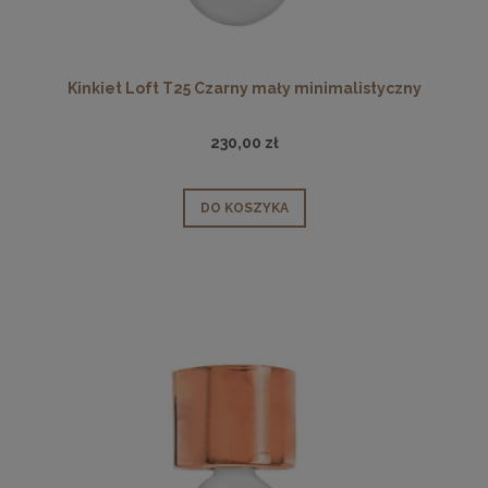
Kinkiet Loft T25 Czarny mały minimalistyczny
230,00 zł
DO KOSZYKA