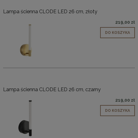
Lampa ścienna CLODE LED 26 cm, złoty
219,00 zł
DO KOSZYKA
Lampa ścienna CLODE LED 26 cm, czarny
219,00 zł
DO KOSZYKA