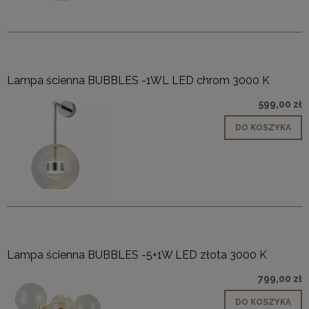
Lampa ścienna BUBBLES -1WL LED chrom 3000 K
599,00 zł
DO KOSZYKA
Lampa ścienna BUBBLES -5+1W LED złota 3000 K
799,00 zł
DO KOSZYKA