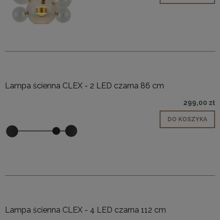
Lampa ścienna CLEX - 2 LED czarna 86 cm
299,00 zł
DO KOSZYKA
Lampa ścienna CLEX - 4 LED czarna 112 cm