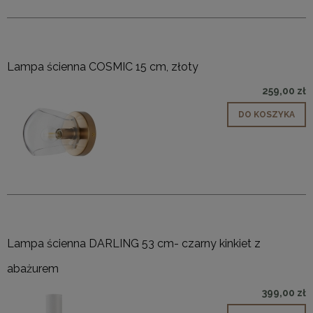
Lampa ścienna COSMIC 15 cm, złoty
259,00 zł
DO KOSZYKA
Lampa ścienna DARLING 53 cm- czarny kinkiet z
abażurem
399,00 zł