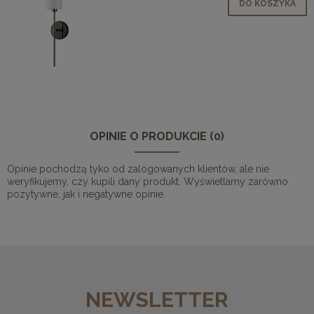
DO KOSZYKA
OPINIE O PRODUKCIE (0)
Opinie pochodzą tyko od zalogowanych klientów, ale nie
weryfikujemy, czy kupili dany produkt. Wyświetlamy zarówno
pozytywne, jak i negatywne opinie.
NEWSLETTER