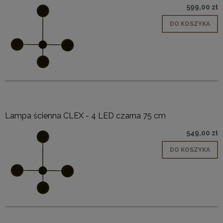
599,00 zł
DO KOSZYKA
Lampa ścienna CLEX - 4 LED czarna 75 cm
549,00 zł
DO KOSZYKA