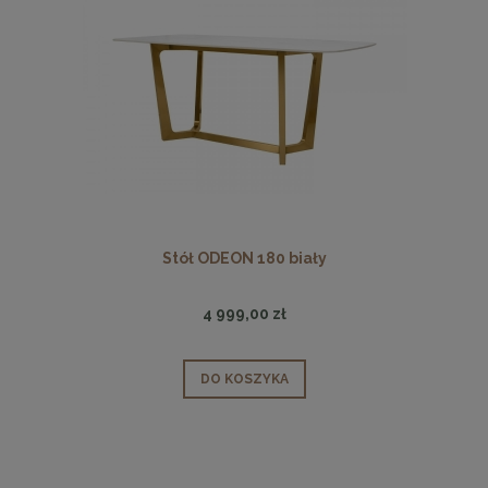
Stół ODEON 180 biały
4 999,00 zł
DO KOSZYKA