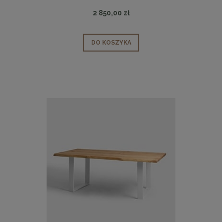
2 850,00 zł
DO KOSZYKA