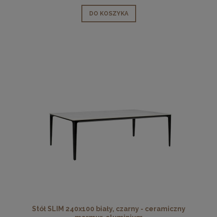
DO KOSZYKA
Stół SLIM 240x100 biały, czarny - ceramiczny