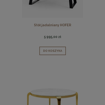
Stół jadalniany HOFER
5 995,00 zł
DO KOSZYKA