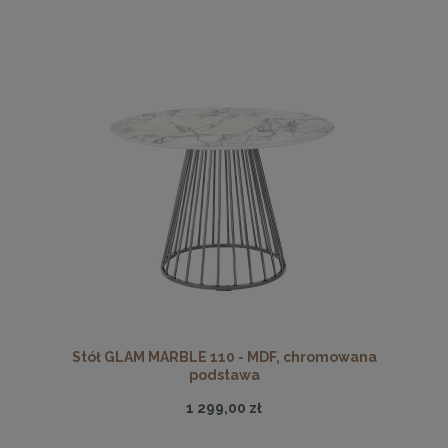
Stół GLAM MARBLE 110 - MDF, chromowana
podstawa
1 299,00 zł