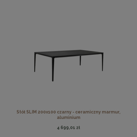
Stół SLIM 200x100 czarny - ceramiczny marmur,
aluminium
4 699,01 zł