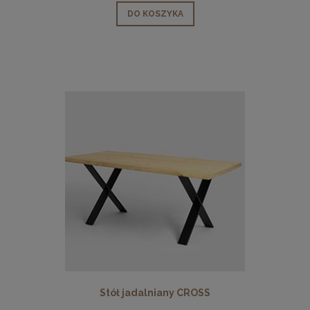
DO KOSZYKA
Stół jadalniany CROSS