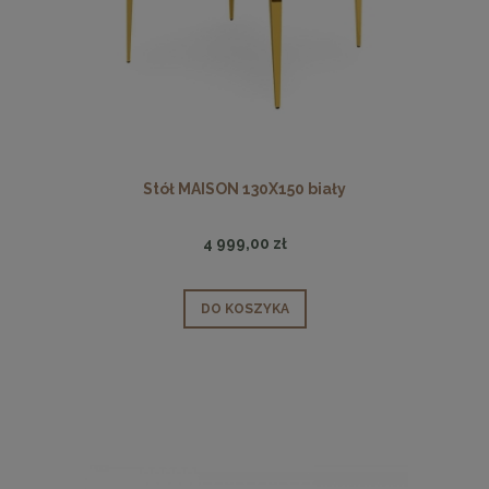
Stół MAISON 130X150 biały
4 999,00 zł
DO KOSZYKA