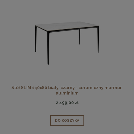
Stół SLIM 140x80 biały, czarny - ceramiczny marmur,
aluminium
2 499,00 zł
DO KOSZYKA