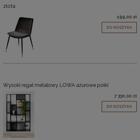
złota
199,00 zł
DO KOSZYKA
Wysoki regał metalowy LOWA ażurowe półki
7 330,00 zł
DO KOSZYKA