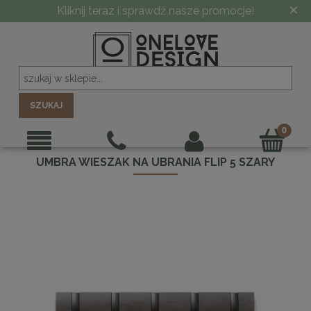
×
Kliknij teraz i sprawdź nasze promocje!
SZUKAJ
UMBRA WIESZAK NA UBRANIA FLIP 5 SZARY