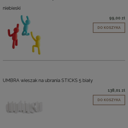
niebieski
99,00 zł
DO KOSZYKA
UMBRA wieszak na ubrania STICKS 5 biały
138,01 zł
DO KOSZYKA