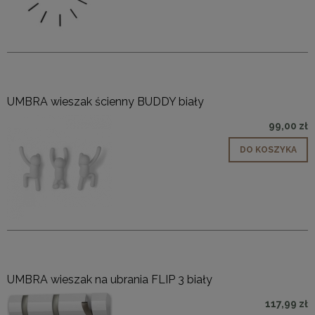
UMBRA wieszak ścienny BUDDY biały
99,00 zł
DO KOSZYKA
UMBRA wieszak na ubrania FLIP 3 biały
117,99 zł