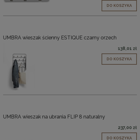
DO KOSZYKA
UMBRA wieszak ścienny ESTIQUE czarny orzech
138,01 zł
DO KOSZYKA
UMBRA wieszak na ubrania FLIP 8 naturalny
237,00 zł
DO KOSZYKA