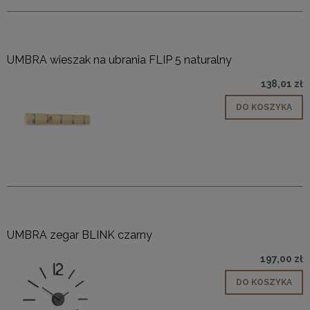
UMBRA wieszak na ubrania FLIP 5 naturalny
138,01 zł
DO KOSZYKA
UMBRA zegar BLINK czarny
197,00 zł
DO KOSZYKA