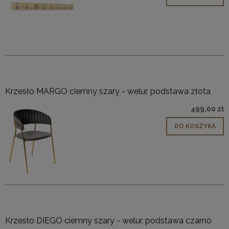
Krzesło MARGO ciemny szary - welur, podstawa złota
499,00 zł
DO KOSZYKA
Krzesło DIEGO ciemny szary - welur, podstawa czarno