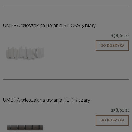
UMBRA wieszak na ubrania STICKS 5 biały
138,01 zł
DO KOSZYKA
UMBRA wieszak na ubrania FLIP 5 szary
138,01 zł
DO KOSZYKA