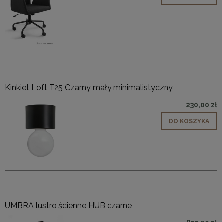
Kinkiet Loft T25 Czarny mały minimalistyczny
230,00 zł
DO KOSZYKA
UMBRA lustro ścienne HUB czarne