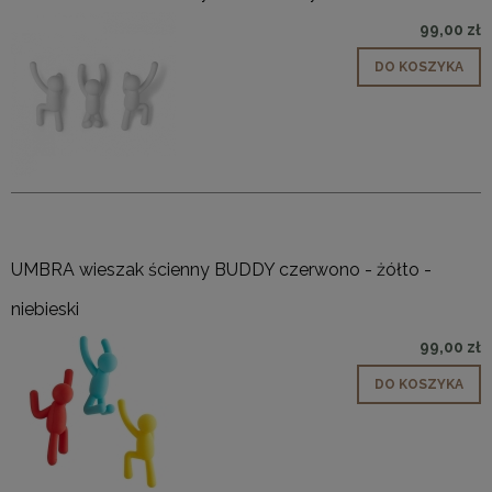
99,00 zł
DO KOSZYKA
UMBRA wieszak ścienny BUDDY czerwono - żółto -
niebieski
99,00 zł
DO KOSZYKA