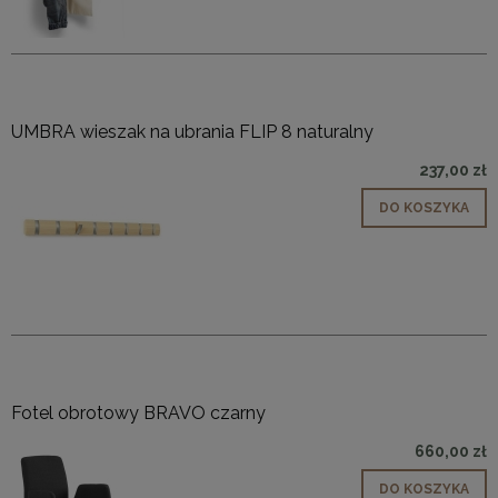
UMBRA wieszak na ubrania FLIP 8 naturalny
237,00 zł
DO KOSZYKA
Fotel obrotowy BRAVO czarny
660,00 zł
DO KOSZYKA