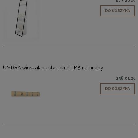
877,00 zł
DO KOSZYKA
UMBRA wieszak na ubrania FLIP 5 naturalny
138,01 zł
DO KOSZYKA