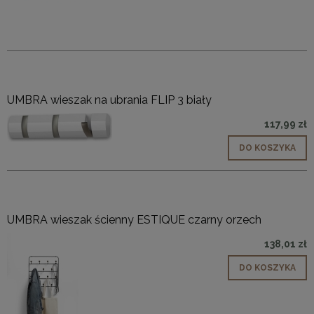
UMBRA wieszak na ubrania FLIP 3 biały
117,99 zł
DO KOSZYKA
UMBRA wieszak ścienny ESTIQUE czarny orzech
138,01 zł
DO KOSZYKA