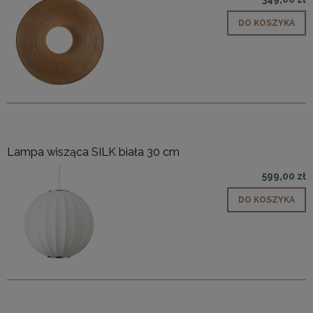
DO KOSZYKA
Lampa wisząca SILK biała 30 cm
599,00 zł
DO KOSZYKA