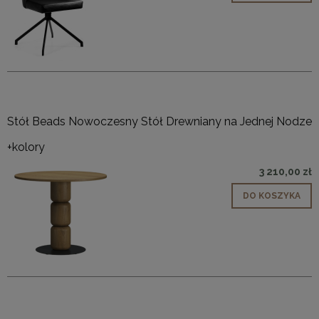
Stół Beads Nowoczesny Stół Drewniany na Jednej Nodze
+kolory
3 210,00 zł
DO KOSZYKA