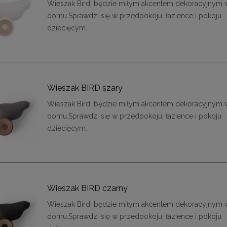
Wieszak Bird, będzie miłym akcentem dekoracyjnym
domu.Sprawdzi się w przedpokoju, łazience i pokoju
dziecięcym.
Wieszak BIRD szary
Wieszak Bird, będzie miłym akcentem dekoracyjnym
domu.Sprawdzi się w przedpokoju, łazience i pokoju
dziecięcym.
Wieszak BIRD czarny
Wieszak Bird, będzie miłym akcentem dekoracyjnym
domu.Sprawdzi się w przedpokoju, łazience i pokoju