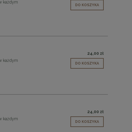
 w każdym
DO KOSZYKA
24,00 zł
 w każdym
DO KOSZYKA
24,00 zł
 w każdym
DO KOSZYKA