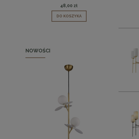
48,00 zł
DO KOSZYKA
NOWOŚCI