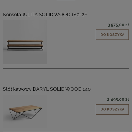
Konsola JULITA SOLID WOOD 180-2F
3 975,00 zł
DO KOSZYKA
Stół kawowy DARYL SOLID WOOD 140
2 495,00 zł
DO KOSZYKA