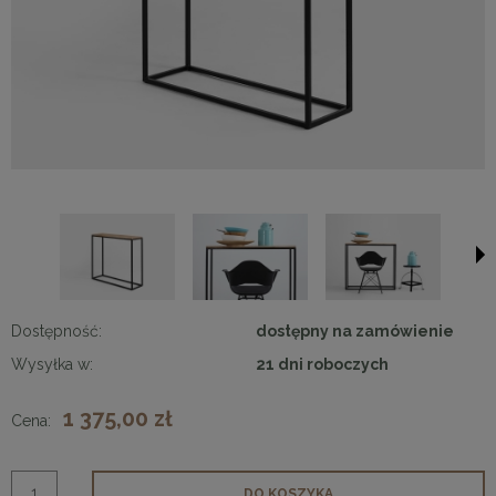
Dostępność:
dostępny na zamówienie
Wysyłka w:
21 dni roboczych
1 375,00 zł
Cena:
DO KOSZYKA