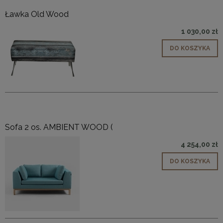
Ławka Old Wood
1 030,00 zł
DO KOSZYKA
Sofa 2 os. AMBIENT WOOD (
4 254,00 zł
DO KOSZYKA