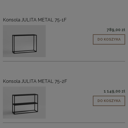
Konsola JULITA METAL 75-1F
789,00 zł
DO KOSZYKA
Konsola JULITA METAL 75-2F
1 149,00 zł
DO KOSZYKA