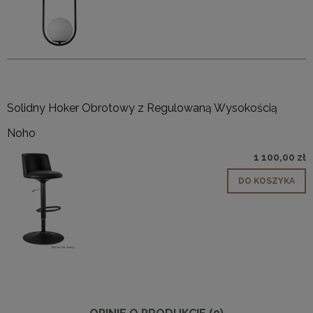
Solidny Hoker Obrotowy z Regulowaną Wysokością
Noho
1 100,00 zł
DO KOSZYKA