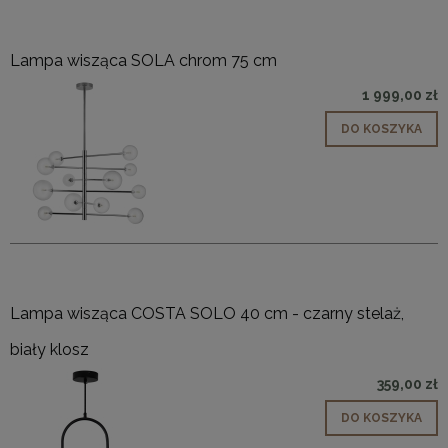
Lampa wisząca SOLA chrom 75 cm
1 999,00 zł
DO KOSZYKA
Lampa wisząca COSTA SOLO 40 cm - czarny stelaż,
biały klosz
359,00 zł
DO KOSZYKA