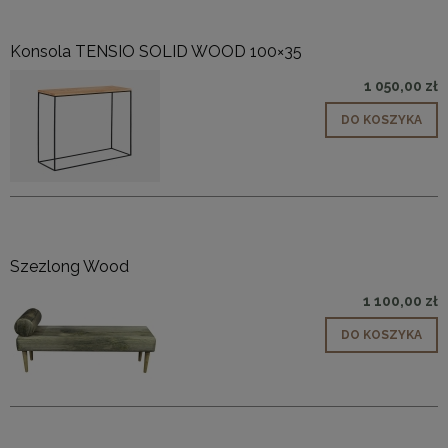
Konsola TENSIO SOLID WOOD 100×35
1 050,00 zł
DO KOSZYKA
Szezlong Wood
1 100,00 zł
DO KOSZYKA