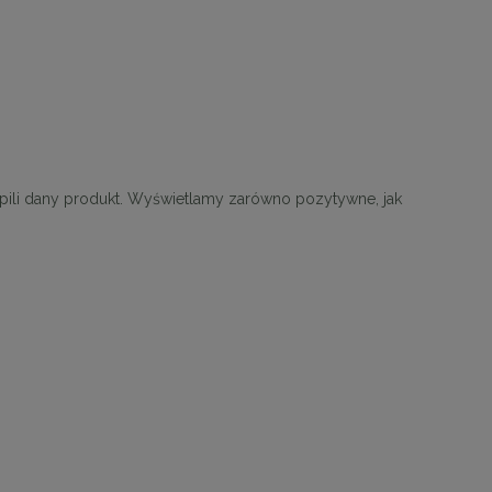
upili dany produkt. Wyświetlamy zarówno pozytywne, jak