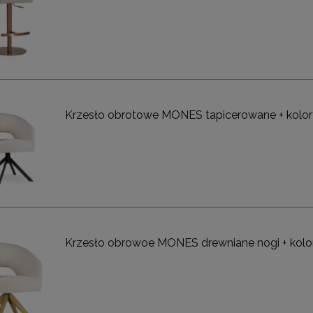
Krzesło obrotowe MONES tapicerowane + kolor
Krzesło obrowoe MONES drewniane nogi + kolo