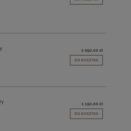
y
1 050,00 zł
DO KOSZYKA
ry
1 150,00 zł
DO KOSZYKA