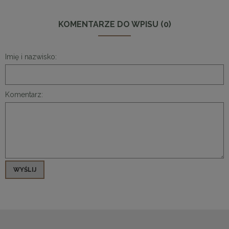
KOMENTARZE DO WPISU (0)
Imię i nazwisko:
Komentarz:
WYŚLIJ