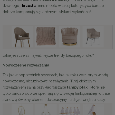
dziwnego,
krzesła
i inne meble w takiej kolorystyce bardzo
dobrze komponują się z różnymi stylami wykończeń.
Jakie jeszcze są najważniejsze trendy bieżącego roku?
Nowoczesne rozwiązania
Tak jak w poprzednich sezonach, tak i w roku 2021 prym wiodą
nowoczesne, nietuzinkowe rozwiązania. Tutaj ciekawym
rozwiązaniem są na przykład wiszące
lampy ptaki
, które nie
tylko bardzo dobrze spełniają się w swojej funkcjonalnej roli, ale
stanowią świetny element dekoracyjny, nadając wnętrzu klasy.