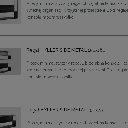
Prosty, minimalistyczny regał lub zgrabna konsola - to
świetnej organizacji przyjaznej przestrzeni. Bo z rega
konsolą można wszystko.
Regał HYLLER SIDE METAL 150x180
Prosty, minimalistyczny regał lub zgrabna konsola - to
świetnej organizacji przyjaznej przestrzeni. Bo z rega
konsolą można wszystko.
Regał HYLLER SIDE METAL 150x75
Prosty, minimalistyczny regał lub zgrabna konsola - to