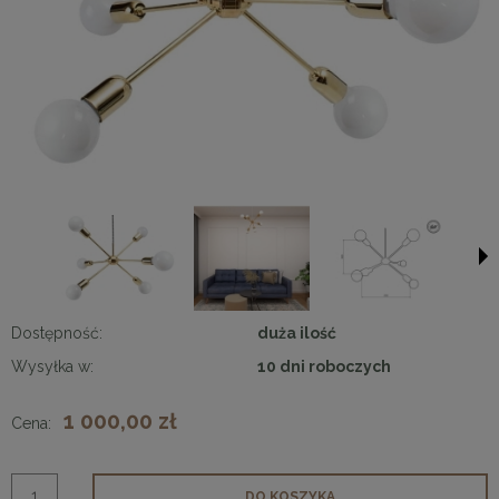
Dostępność:
duża ilość
Wysyłka w:
10 dni roboczych
1 000,00 zł
Cena:
DO KOSZYKA