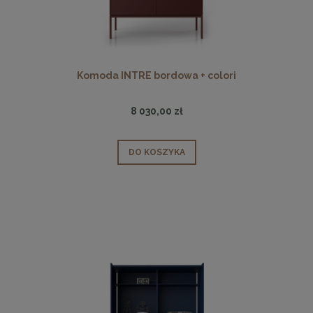
Komoda INTRE bordowa + colori
8 030,00 zł
DO KOSZYKA