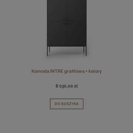
Komoda INTRE grafitowa + kolory
8 030,00 zł
DO KOSZYKA