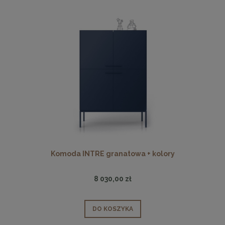
Komoda INTRE granatowa + kolory
8 030,00 zł
DO KOSZYKA