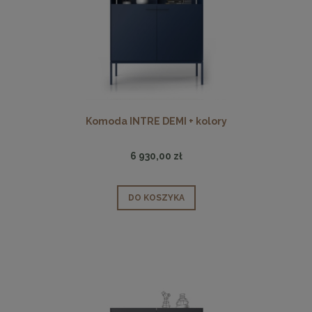
Komoda INTRE DEMI + kolory
6 930,00 zł
DO KOSZYKA