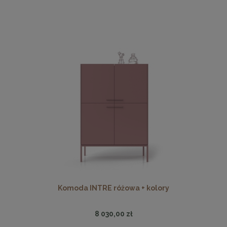
Komoda INTRE różowa + kolory
8 030,00 zł