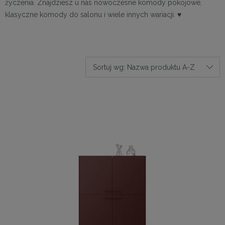
życzenia. Znajdziesz u nas nowoczesne komody pokojowe,
klasyczne komody do salonu i wiele innych wariacji. ♥
Sortuj wg:
Nazwa produktu A-Z