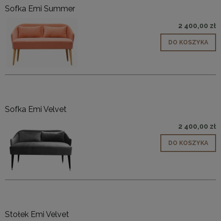
Sofka Emi Summer
2 400,00 zł
DO KOSZYKA
Sofka Emi Velvet
2 400,00 zł
DO KOSZYKA
Stołek Emi Velvet