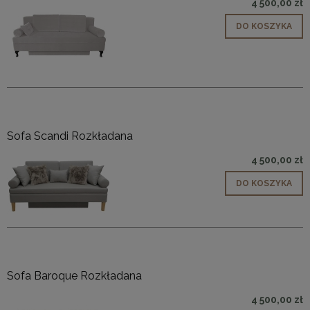
4 500,00 zł
DO KOSZYKA
Sofa Scandi Rozkładana
4 500,00 zł
DO KOSZYKA
Sofa Baroque Rozkładana
4 500,00 zł