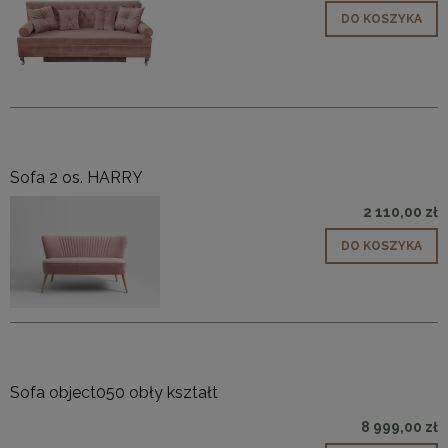
DO KOSZYKA
Sofa 2 os. HARRY
2 110,00 zł
DO KOSZYKA
Sofa object050 obły kształt
8 999,00 zł