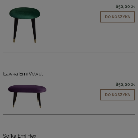
650,00 zł
DO KOSZYKA
Ławka Emi Velvet
850,00 zł
DO KOSZYKA
Sofka Emi Hex