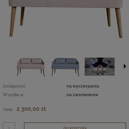
Dostępność:
na wyczerpaniu
Wysyłka w:
na zamówienie
2 300,00 zł
Cena:
DO KOSZYKA