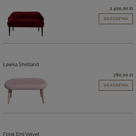
2 400,00 zł
DO KOSZYKA
Ławka Shetland
780,00 zł
DO KOSZYKA
Fotel Emi Velvet