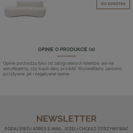
DO KOSZYKA
OPINIE O PRODUKCIE (0)
Opinie pochodzą tyko od zalogowanych klientów, ale nie
weryfikujemy, czy kupili dany produkt. Wyświetlamy zarówno
pozytywne, jak i negatywne opinie.
NEWSLETTER
PODAJ SWÓJ ADRES E-MAIL, JEŻELI CHCESZ OTRZYMYWAĆ