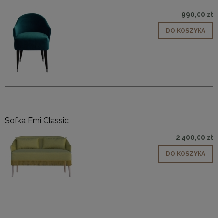
990,00 zł
DO KOSZYKA
Sofka Emi Classic
2 400,00 zł
DO KOSZYKA