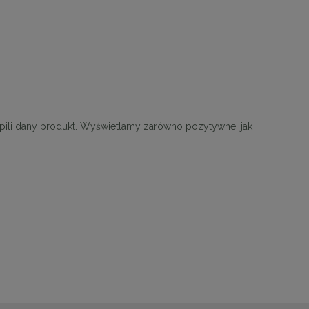
upili dany produkt. Wyświetlamy zarówno pozytywne, jak