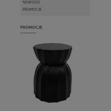
NOWOŚCI
PROMOCJE
PROMOCJE