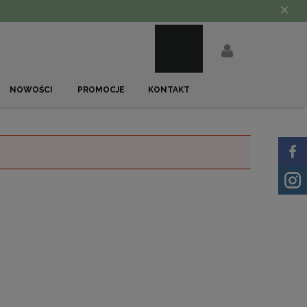
×
NOWOŚCI
PROMOCJE
KONTAKT