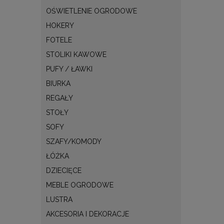
OŚWIETLENIE OGRODOWE
HOKERY
FOTELE
STOLIKI KAWOWE
PUFY / ŁAWKI
BIURKA
REGAŁY
STOŁY
SOFY
SZAFY/KOMODY
ŁÓŻKA
DZIECIĘCE
MEBLE OGRODOWE
LUSTRA
AKCESORIA I DEKORACJE