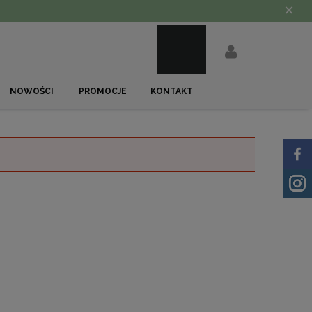
×
NOWOŚCI
PROMOCJE
KONTAKT