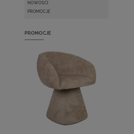
NOWOŚCI
PROMOCJE
PROMOCJE