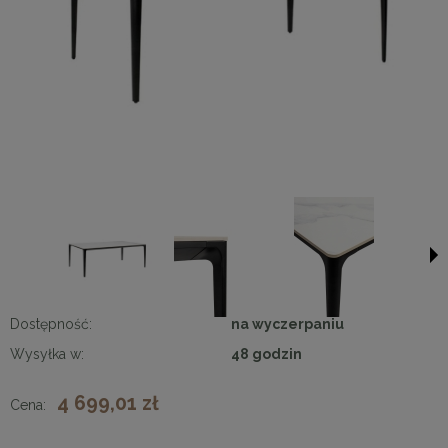
Dostępność:
na wyczerpaniu
Wysyłka w:
48 godzin
4 699,01 zł
Cena: