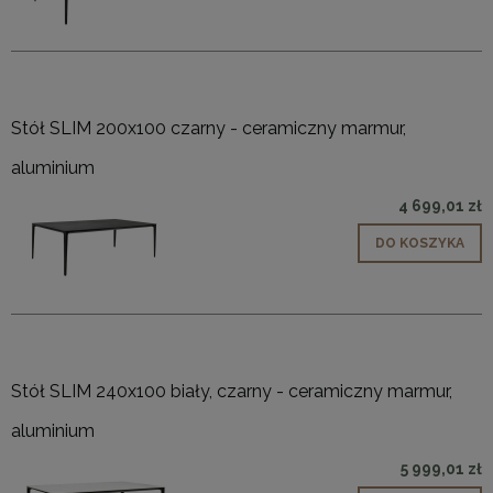
Stół SLIM 200x100 czarny - ceramiczny marmur,
aluminium
4 699,01 zł
DO KOSZYKA
Stół SLIM 240x100 biały, czarny - ceramiczny marmur,
aluminium
5 999,01 zł