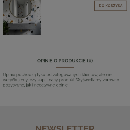
DO KOSZYKA
OPINIE O PRODUKCIE (0)
Opinie pochodzą tyko od zalogowanych klientów, ale nie
weryfikujemy, czy kupili dany produkt. Wyświetlamy zarówno
pozytywne, jak i negatywne opinie.
NEWSLETTER