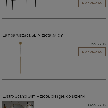
DO KOSZYKA
Lampa wisząca SLIM złota 45 cm
399,00 zł
DO KOSZYKA
Lustro Scandi Slim – złote, okrągłe, do łazienki
1 199,00 zł