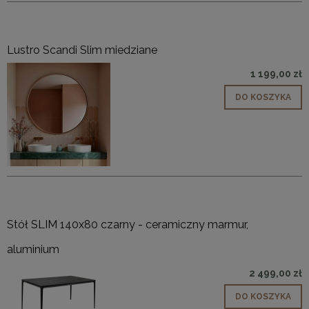
Lustro Scandi Slim miedziane
1 199,00 zł
DO KOSZYKA
Stół SLIM 140x80 czarny - ceramiczny marmur,
aluminium
2 499,00 zł
DO KOSZYKA