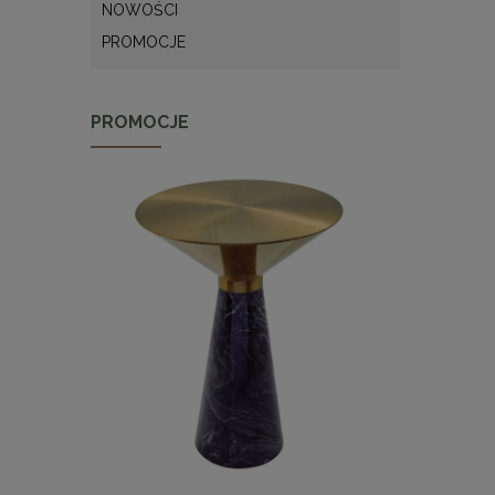
NOWOŚCI
PROMOCJE
PROMOCJE