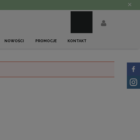
×
NOWOŚCI
PROMOCJE
KONTAKT