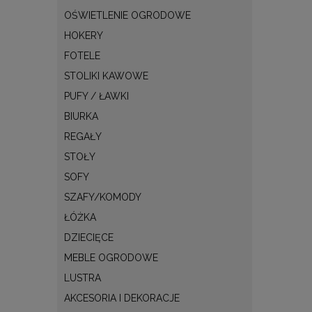
OŚWIETLENIE OGRODOWE
HOKERY
FOTELE
STOLIKI KAWOWE
PUFY / ŁAWKI
BIURKA
REGAŁY
STOŁY
SOFY
SZAFY/KOMODY
ŁÓŻKA
DZIECIĘCE
MEBLE OGRODOWE
LUSTRA
AKCESORIA I DEKORACJE